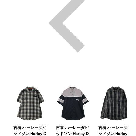
古着 ハーレーダビ
古着 ハーレーダビ
古着 ハーレーダビ
ッドソン Harley-D
ッドソン Harley-D
ッドソン Harley-D