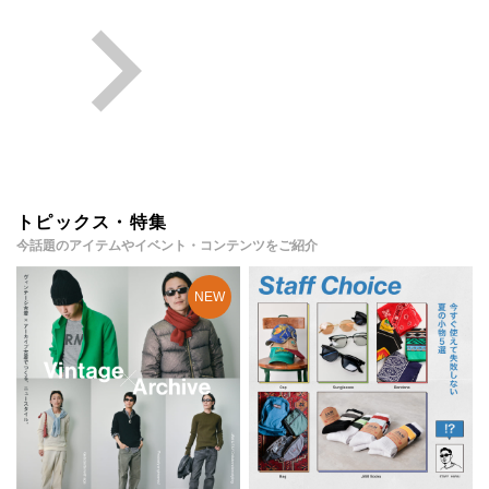
トピックス・特集
今話題のアイテムやイベント・コンテンツをご紹介