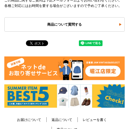
この商品に関するご質問は下記メールフォームよりお問い合わせください。
各種ご対応にはお時間を要する場合がございますので予めご了承ください。
商品について質問する
お届けについて
返品について
レビューを書く