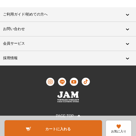
ご利用ガイド/初めての方へ
お問い合わせ
会員サービス
採用情報
PAGE TOP
©JAM TRADING All Rights Reserved.
カートに入れる
お気に入り