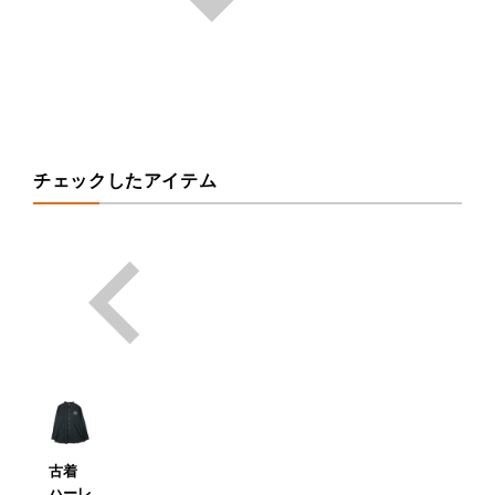
チェックしたアイテム
古着
ハーレ