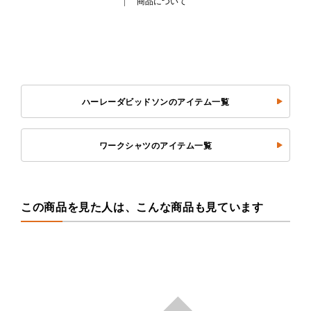
商品について
ハーレーダビッドソンのアイテム一覧
ワークシャツのアイテム一覧
この商品を見た人は、こんな商品も見ています