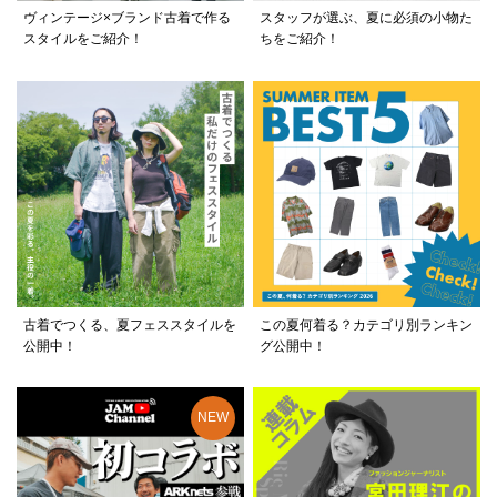
ヴィンテージ×ブランド古着で作る
スタッフが選ぶ、夏に必須の小物た
スタイルをご紹介！
ちをご紹介！
古着でつくる、夏フェススタイルを
この夏何着る？カテゴリ別ランキン
公開中！
グ公開中！