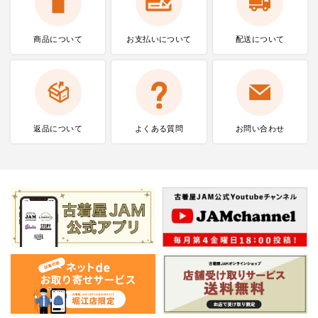
商品について
お支払いに
ついて
配送について
返品について
よくある質問
お問い合わせ