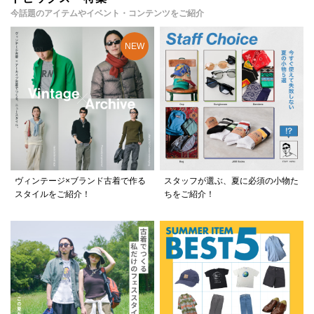
今話題のアイテムやイベント・コンテンツをご紹介
ヴィンテージ×ブランド古着で作る
スタッフが選ぶ、夏に必須の小物た
スタイルをご紹介！
ちをご紹介！