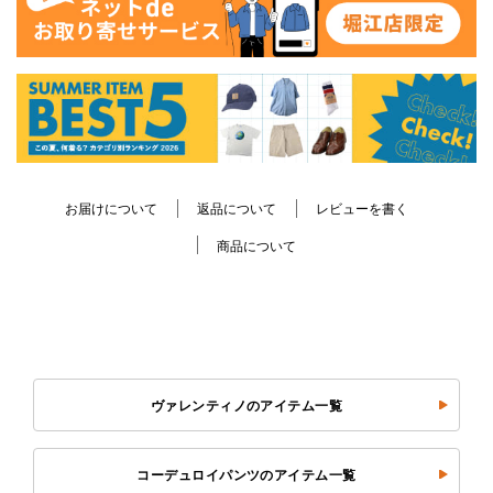
お届けについて
返品について
レビューを書く
商品について
ヴァレンティノのアイテム一覧
コーデュロイパンツのアイテム一覧