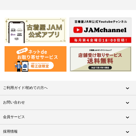
ご利用ガイド/初めての方へ
お問い合わせ
会員サービス
採用情報