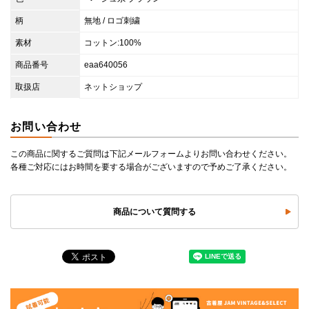
柄
無地 / ロゴ刺繍
素材
コットン:100%
商品番号
eaa640056
取扱店
ネットショップ
お問い合わせ
この商品に関するご質問は下記メールフォームよりお問い合わせください。
各種ご対応にはお時間を要する場合がございますので予めご了承ください。
商品について質問する