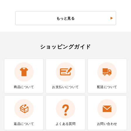
もっと見る
ショッピングガイド
商品について
お支払いに
ついて
配送について
返品について
よくある質問
お問い合わせ