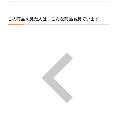
この商品を見た人は、こんな商品も見ています