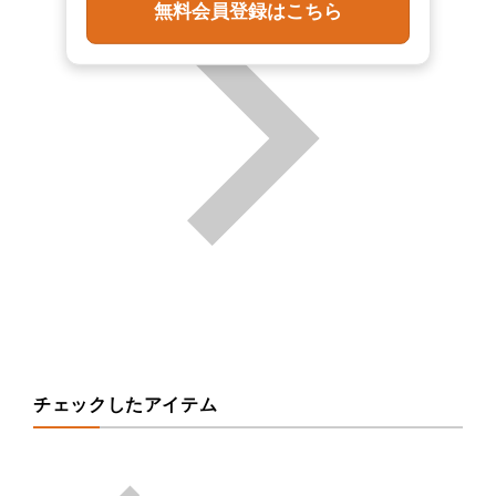
無料会員登録はこちら
チェックしたアイテム