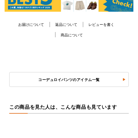
お届けについて
返品について
レビューを書く
商品について
コーデュロイパンツのアイテム一覧
この商品を見た人は、こんな商品も見ています