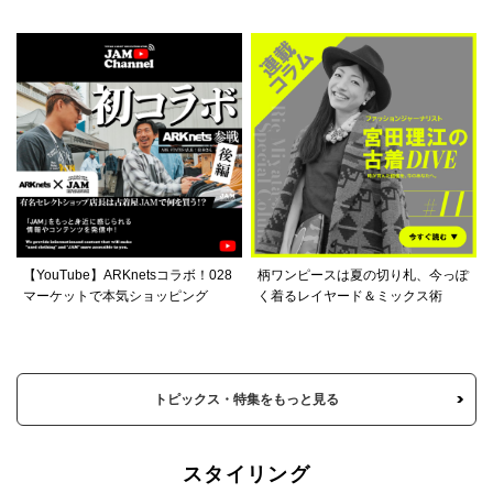
【YouTube】ARKnetsコラボ！028
柄ワンピースは夏の切り札、今っぽ
マーケットで本気ショッピング
く着るレイヤード＆ミックス術
トピックス・特集をもっと見る
スタイリング