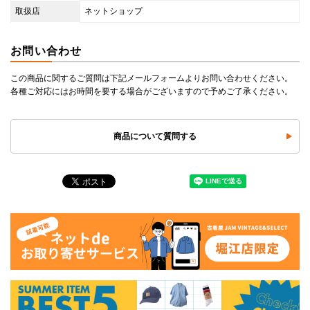
取扱店
ネットショップ
お問い合わせ
この商品に関するご質問は下記メールフォームよりお問い合わせください。
各種ご対応にはお時間を要する場合がございますので予めご了承ください。
商品について質問する