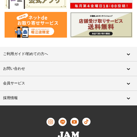
ご利用ガイド/初めての方へ
お問い合わせ
会員サービス
採用情報