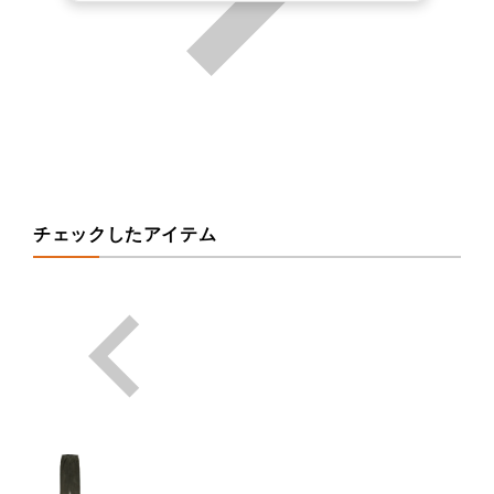
チェックしたアイテム