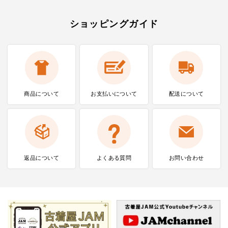
ショッピングガイド
商品について
お支払いに
ついて
配送について
返品について
よくある質問
お問い合わせ