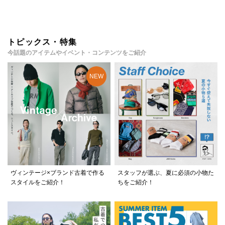
トピックス・特集
今話題のアイテムやイベント・コンテンツをご紹介
ヴィンテージ×ブランド古着で作る
スタッフが選ぶ、夏に必須の小物た
スタイルをご紹介！
ちをご紹介！