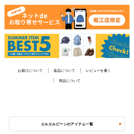
お届けについて
返品について
レビューを書く
商品について
エルエルビーンのアイテム一覧