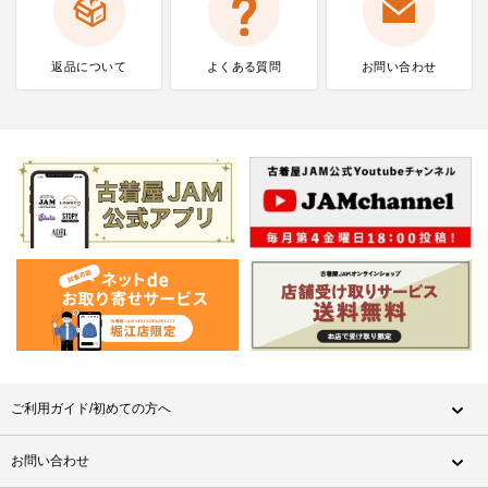
返品について
よくある質問
お問い合わせ
ご利用ガイド/初めての方へ
お問い合わせ