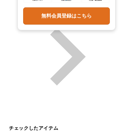
無料会員登録はこちら
チェックしたアイテム