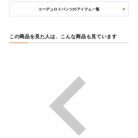
コーデュロイパンツのアイテム一覧
この商品を見た人は、こんな商品も見ています