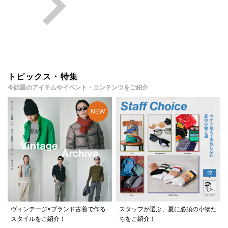
トピックス・特集
今話題のアイテムやイベント・コンテンツをご紹介
ヴィンテージ×ブランド古着で作る
スタッフが選ぶ、夏に必須の小物た
スタイルをご紹介！
ちをご紹介！