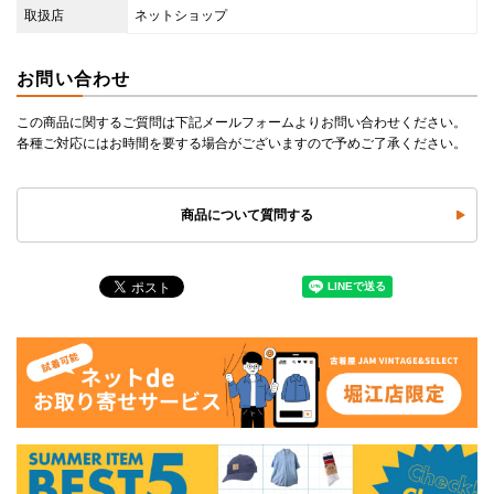
取扱店
ネットショップ
お問い合わせ
この商品に関するご質問は下記メールフォームよりお問い合わせください。
各種ご対応にはお時間を要する場合がございますので予めご了承ください。
商品について質問する