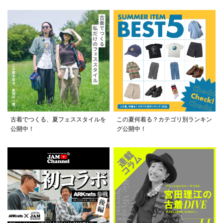
古着でつくる、夏フェススタイルを
この夏何着る？カテゴリ別ランキン
公開中！
グ公開中！