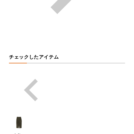
チェックしたアイテム