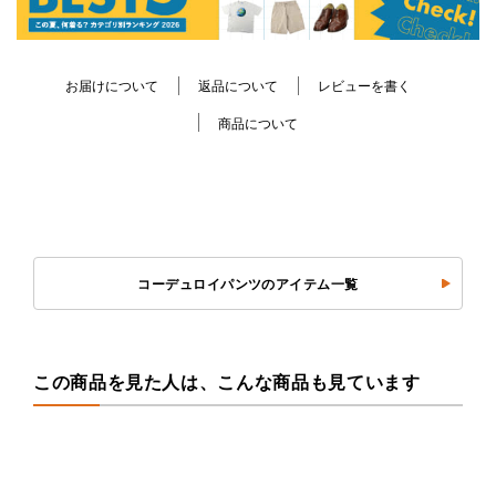
お届けについて
返品について
レビューを書く
商品について
コーデュロイパンツのアイテム一覧
この商品を見た人は、こんな商品も見ています