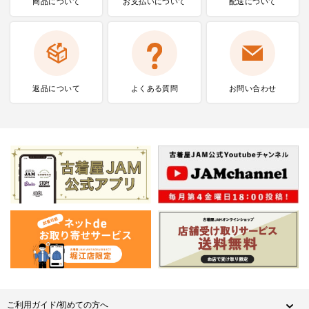
商品について
お支払いに
ついて
配送について
返品について
よくある質問
お問い合わせ
ご利用ガイド/初めての方へ