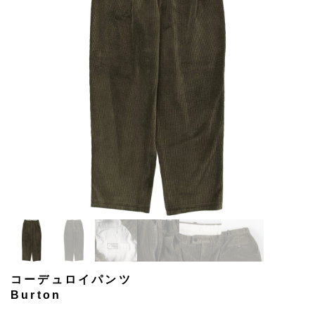
コーデュロイパンツ
Burton