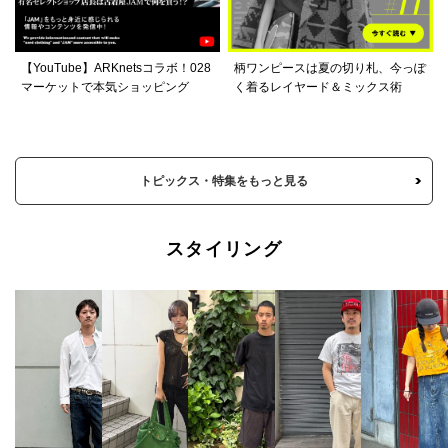
【YouTube】ARKnetsコラボ！028
柄ワンピースは夏の切り札、今っぽ
マーケットで本気ショッピング
く着るレイヤード＆ミックス術
トピックス・特集をもっと見る
スタイリング