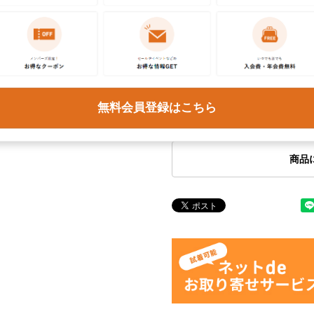
お問い合わせ
この商品に関するご質問は
ください。各種ご対応には
無料会員登録はこちら
予めご了承ください。
商品