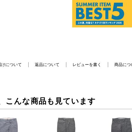
届けについて
返品について
レビューを書く
商品につ
、こんな商品も見ています