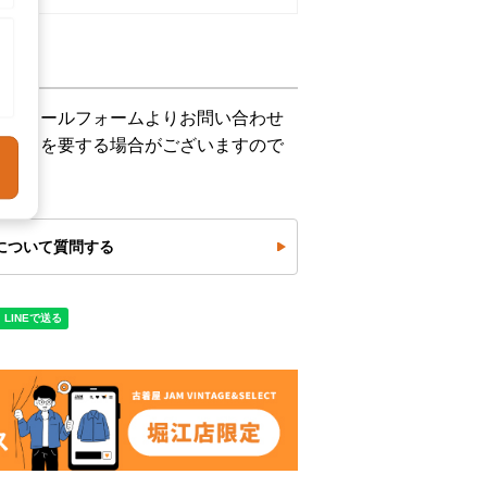
下記メールフォームよりお問い合わせ
お時間を要する場合がございますので
について質問する