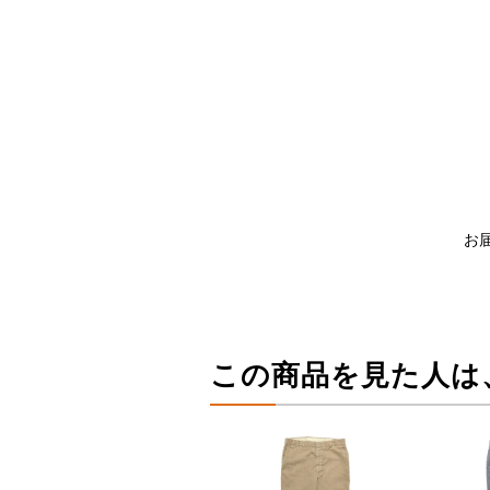
お
この商品を見た人は