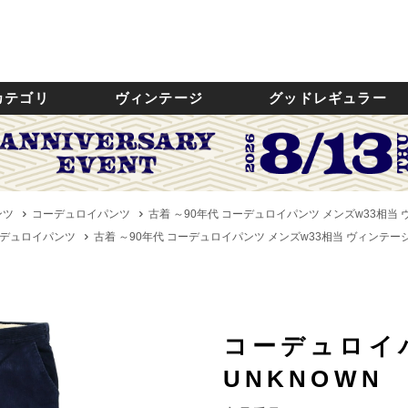
カテゴリ
ヴィンテージ
グッドレギュラー
ンツ
コーデュロイパンツ
古着 ～90年代 コーデュロイパンツ メンズw33相当 ヴィ
デュロイパンツ
古着 ～90年代 コーデュロイパンツ メンズw33相当 ヴィンテージ /
コーデュロイ
UNKNOWN