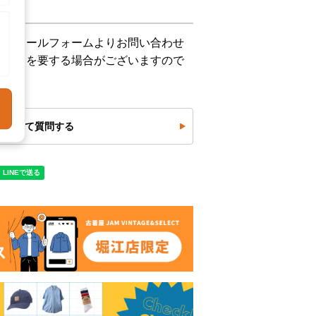
下記メールフォームよりお問い合わせ
お時間を要する場合がございますので
について質問する