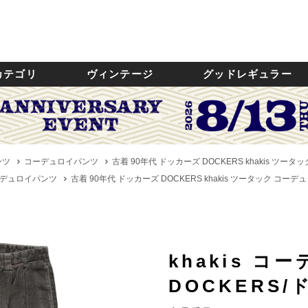
カテゴリ
ヴィンテージ
グッドレギュラー
ンツ
コーデュロイパンツ
古着 90年代 ドッカーズ DOCKERS khakis ツー
デュロイパンツ
古着 90年代 ドッカーズ DOCKERS khakis ツータック コーデ
khakis 
DOCKERS