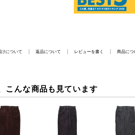
届けについて
返品について
レビューを書く
商品につ
、こんな商品も見ています