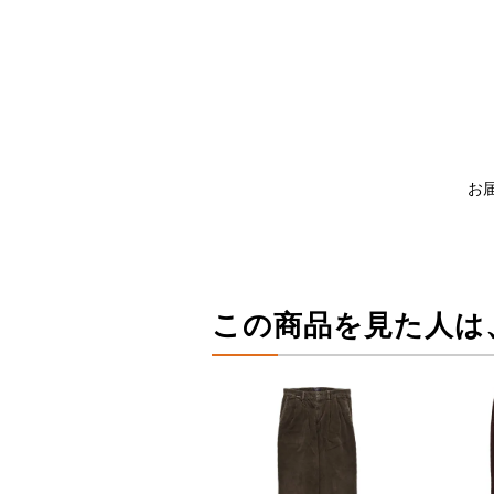
お
この商品を見た人は