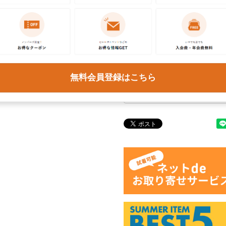
お問い合わせ
この商品に関するご質問は
ください。各種ご対応には
予めご了承ください。
無料会員登録はこちら
商品