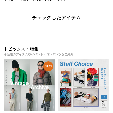
チェックしたアイテム
トピックス・特集
今話題のアイテムやイベント・コンテンツをご紹介