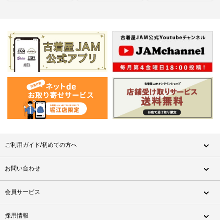
ご利用ガイド/初めての方へ
お問い合わせ
会員サービス
採用情報