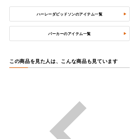
ハーレーダビッドソンのアイテム一覧
パーカーのアイテム一覧
この商品を見た人は、こんな商品も見ています