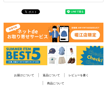
お届けについて
返品について
レビューを書く
商品について