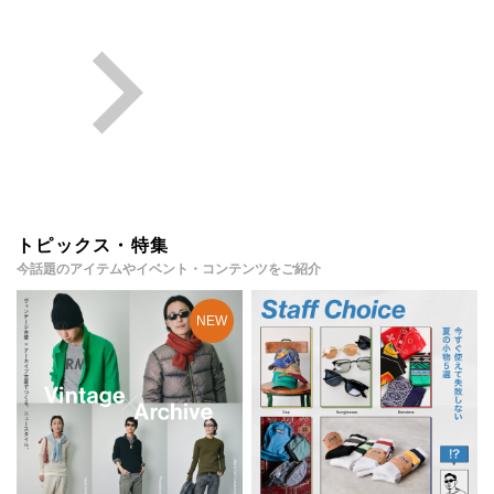
トピックス・特集
今話題のアイテムやイベント・コンテンツをご紹介