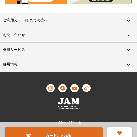
ご利用ガイド/初めての方へ
お問い合わせ
会員サービス
採用情報
PAGE TOP
©JAM TRADING All Rights Reserved.
カートに入れる