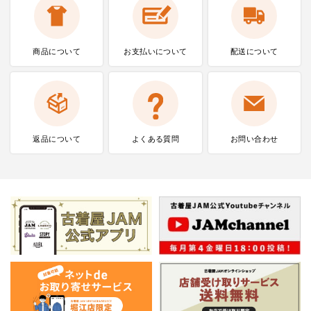
商品について
お支払いに
ついて
配送について
返品について
よくある質問
お問い合わせ