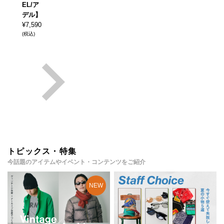
EL/ア
デル】
¥
7,590
(税込)
トピックス・特集
今話題のアイテムやイベント・コンテンツをご紹介