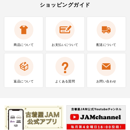
ショッピングガイド
商品について
お支払いに
ついて
配送について
返品について
よくある質問
お問い合わせ