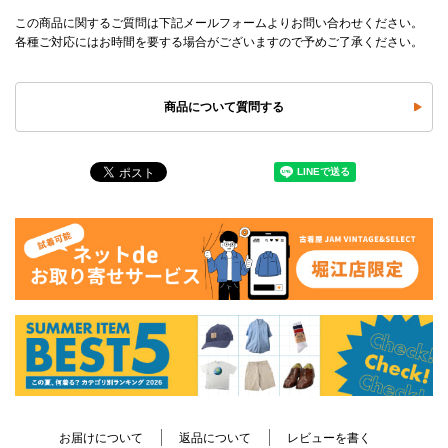
この商品に関するご質問は下記メールフォームよりお問い合わせください。
各種ご対応にはお時間を要する場合がございますので予めご了承ください。
商品について質問する
お届けについて
返品について
レビューを書く