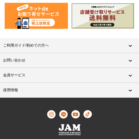
ご利用ガイド/初めての方へ
お問い合わせ
会員サービス
採用情報