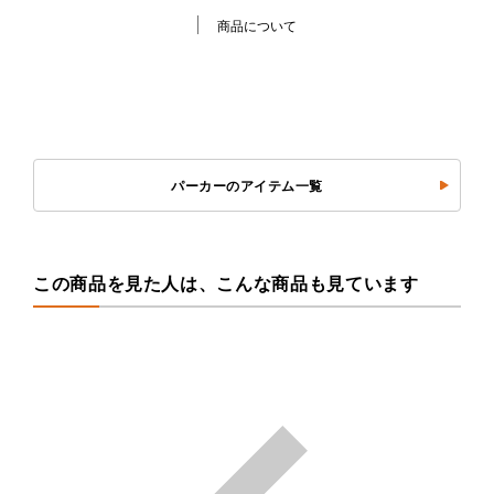
商品について
パーカーのアイテム一覧
この商品を見た人は、こんな商品も見ています