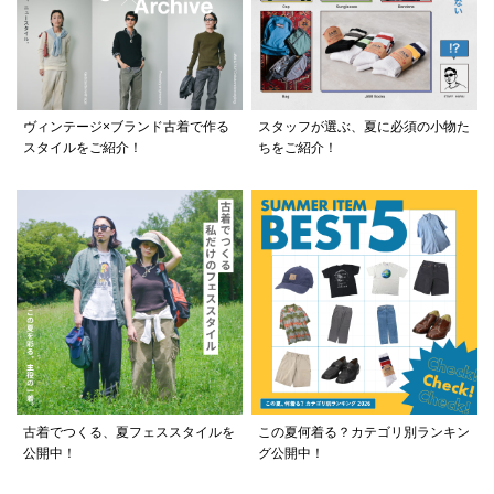
ヴィンテージ×ブランド古着で作る
スタッフが選ぶ、夏に必須の小物た
スタイルをご紹介！
ちをご紹介！
古着でつくる、夏フェススタイルを
この夏何着る？カテゴリ別ランキン
公開中！
グ公開中！