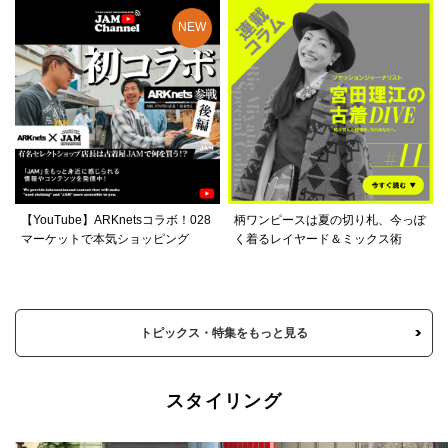
【YouTube】ARKnetsコラボ！028
柄ワンピースは夏の切り札、今っぽ
マーケットで本気ショッピング
く着るレイヤード＆ミックス術
トピックス・特集をもっと見る
スタイリング