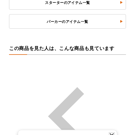
スターターのアイテム一覧
パーカーのアイテム一覧
この商品を見た人は、こんな商品も見ています