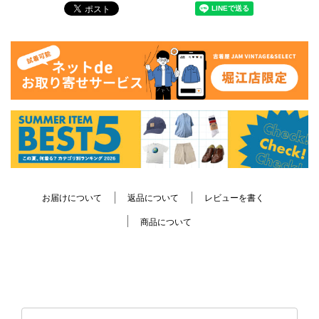
お届けについて
返品について
レビューを書く
商品について