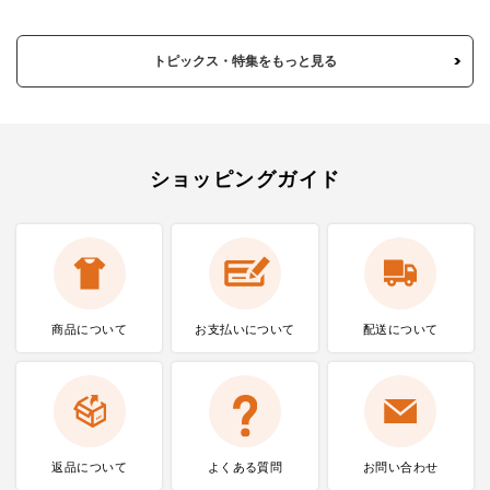
トピックス・特集をもっと見る
ショッピングガイド
商品について
お支払いに
ついて
配送について
返品について
よくある質問
お問い合わせ