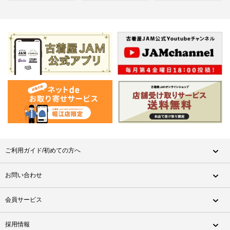
ご利用ガイド/初めての方へ
お問い合わせ
会員サービス
採用情報