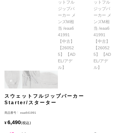
スウェットフルジップパーカー
Starter/スターター
商品番号
eaa641991
6,490
¥
税込