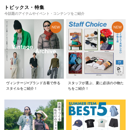
トピックス・特集
今話題のアイテムやイベント・コンテンツをご紹介
ヴィンテージ×ブランド古着で作る
スタッフが選ぶ、夏に必須の小物た
スタイルをご紹介！
ちをご紹介！