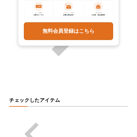
無料会員登録はこちら
チェックしたアイテム