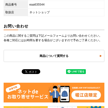
商品番号
eaa635544
取扱店
ネットショップ
お問い合わせ
この商品に関するご質問は下記メールフォームよりお問い合わせください。
各種ご対応にはお時間を要する場合がございますので予めご了承ください。
商品について質問する