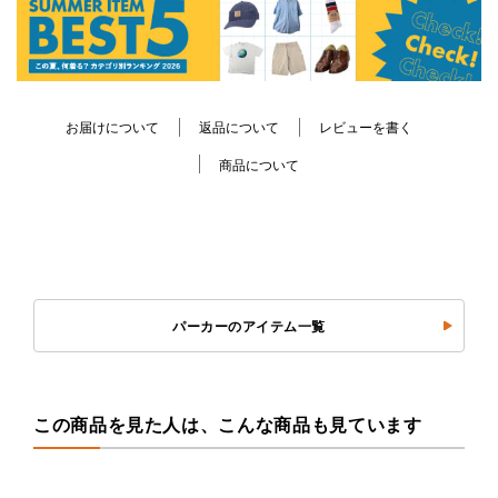
お届けについて
返品について
レビューを書く
商品について
パーカーのアイテム一覧
この商品を見た人は、こんな商品も見ています