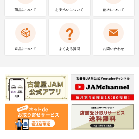
商品について
お支払いに
ついて
配送について
返品について
よくある質問
お問い合わせ