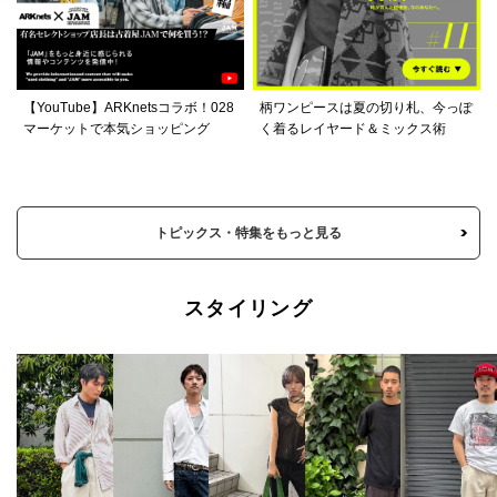
【YouTube】ARKnetsコラボ！028
柄ワンピースは夏の切り札、今っぽ
マーケットで本気ショッピング
く着るレイヤード＆ミックス術
トピックス・特集をもっと見る
スタイリング