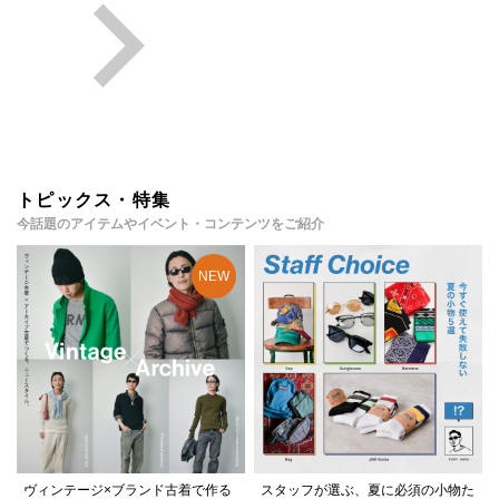
トピックス・特集
今話題のアイテムやイベント・コンテンツをご紹介
ヴィンテージ×ブランド古着で作る
スタッフが選ぶ、夏に必須の小物た