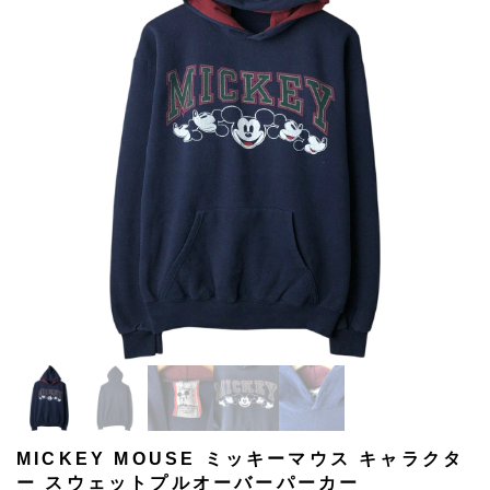
MICKEY MOUSE ミッキーマウス キャラクタ
ー スウェットプルオーバーパーカー