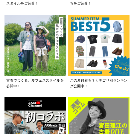
スタイルをご紹介！
ちをご紹介！
古着でつくる、夏フェススタイルを
この夏何着る？カテゴリ別ランキン
公開中！
グ公開中！