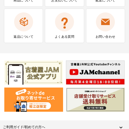
商品について
お支払いに
ついて
配送について
返品について
よくある質問
お問い合わせ
ご利用ガイド/初めての方へ