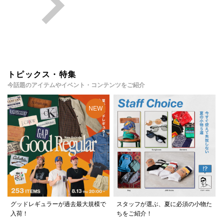
トピックス・特集
今話題のアイテムやイベント・コンテンツをご紹介
グッドレギュラーが過去最大規模で
スタッフが選ぶ、夏に必須の小物た
入荷！
ちをご紹介！