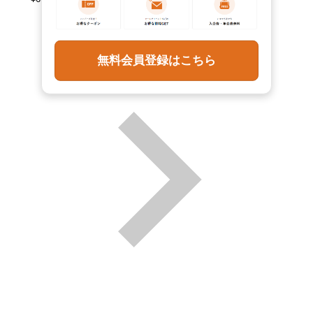
¥
6,490
(税込)
無料会員登録はこちら