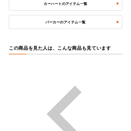
カーハートのアイテム一覧
パーカーのアイテム一覧
この商品を見た人は、こんな商品も見ています