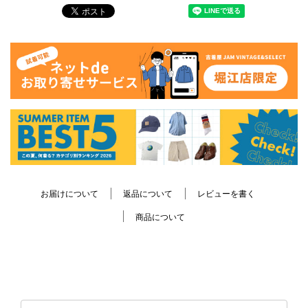
お届けについて
返品について
レビューを書く
商品について