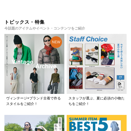
トピックス・特集
今話題のアイテムやイベント・コンテンツをご紹介
ヴィンテージ×ブランド古着で作る
スタッフが選ぶ、夏に必須の小物た
スタイルをご紹介！
ちをご紹介！