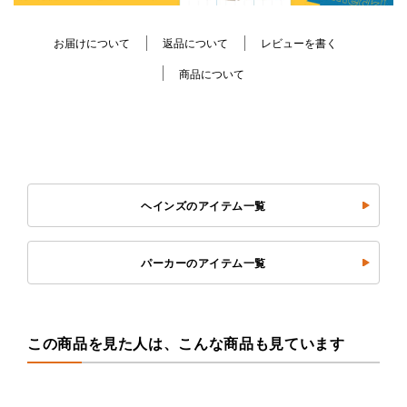
お届けについて
返品について
レビューを書く
商品について
ヘインズのアイテム一覧
パーカーのアイテム一覧
この商品を見た人は、こんな商品も見ています