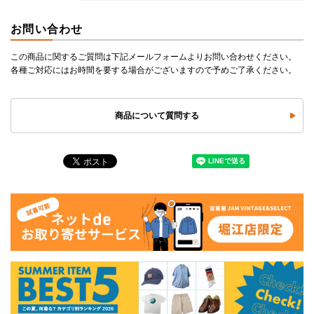
お問い合わせ
この商品に関するご質問は下記メールフォームよりお問い合わせください。
各種ご対応にはお時間を要する場合がございますので予めご了承ください。
商品について質問する