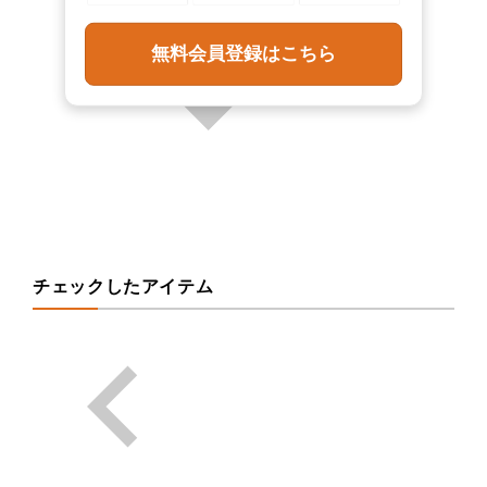
無料会員登録はこちら
チェックしたアイテム