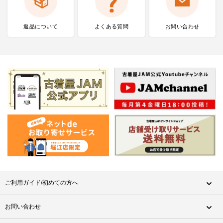
返品について
よくある質問
お問い合わせ
ご利用ガイド/初めての方へ
お問い合わせ