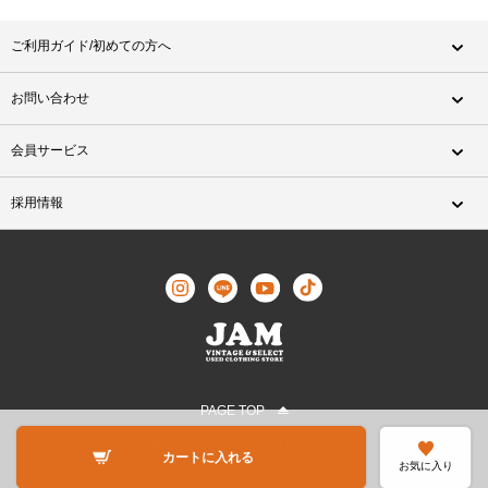
ご利用ガイド/初めての方へ
お問い合わせ
会員サービス
採用情報
PAGE TOP
©JAM TRADING All Rights Reserved.
カートに入れる
お気に入り