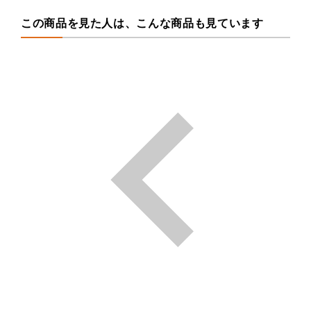
この商品を見た人は、こんな商品も見ています