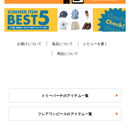
お届けについて
返品について
レビューを書く
商品について
トリーバーチのアイテム一覧
フレアワンピースのアイテム一覧