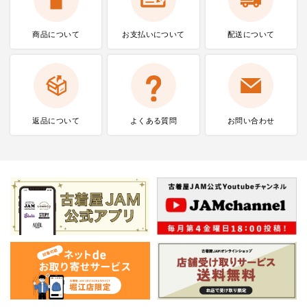
商品について
お支払いに
ついて
配送について
返品について
よくある質問
お問い合わせ