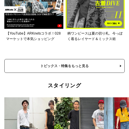
【YouTube】ARKnetsコラボ！028
柄ワンピースは夏の切り札、今っぽ
マーケットで本気ショッピング
く着るレイヤード＆ミックス術
トピックス・特集をもっと見る
スタイリング