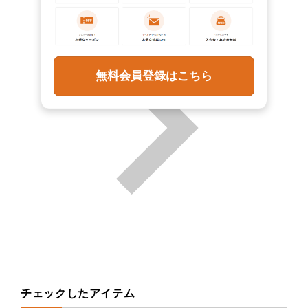
無料会員登録はこちら
チェックしたアイテム