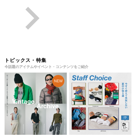
トピックス・特集
今話題のアイテムやイベント・コンテンツをご紹介