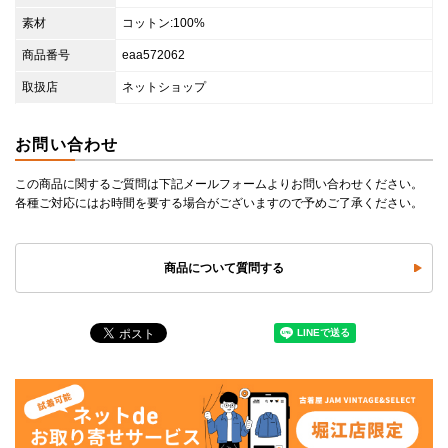
素材
コットン:100%
商品番号
eaa572062
取扱店
ネットショップ
お問い合わせ
この商品に関するご質問は下記メールフォームよりお問い合わせください。
各種ご対応にはお時間を要する場合がございますので予めご了承ください。
商品について質問する