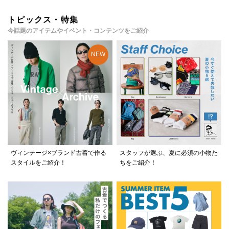
トピックス・特集
今話題のアイテムやイベント・コンテンツをご紹介
ヴィンテージ×ブランド古着で作る
スタッフが選ぶ、夏に必須の小物た
スタイルをご紹介！
ちをご紹介！