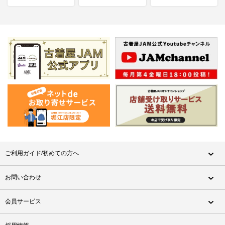
ご利用ガイド/初めての方へ
お問い合わせ
会員サービス