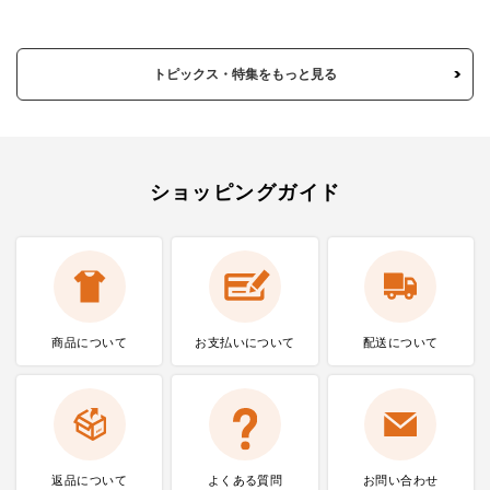
トピックス・特集をもっと見る
ショッピングガイド
商品について
お支払いに
ついて
配送について
返品について
よくある質問
お問い合わせ