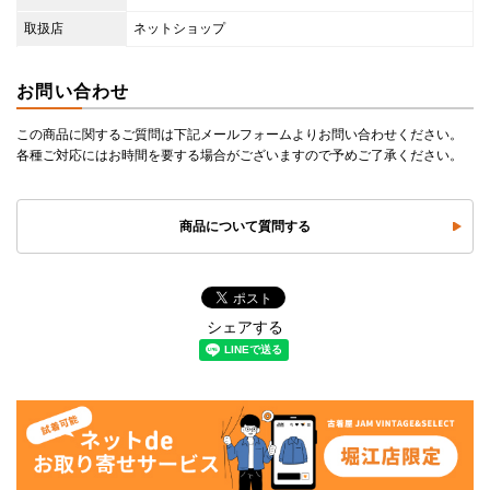
取扱店
ネットショップ
お問い合わせ
この商品に関するご質問は下記メールフォームよりお問い合わせください。
各種ご対応にはお時間を要する場合がございますので予めご了承ください。
商品について質問する
シェアする