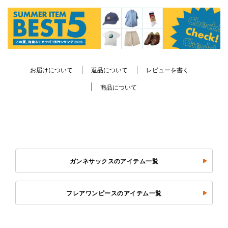
お届けについて
返品について
レビューを書く
商品について
ガンネサックスのアイテム一覧
フレアワンピースのアイテム一覧