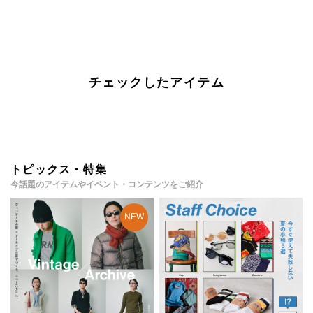
チェックしたアイテム
トピックス・特集
今話題のアイテムやイベント・コンテンツをご紹介