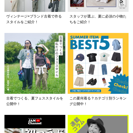
ヴィンテージ×ブランド古着で作る
スタッフが選ぶ、夏に必須の小物た
スタイルをご紹介！
ちをご紹介！
古着でつくる、夏フェススタイルを
この夏何着る？カテゴリ別ランキン
公開中！
グ公開中！