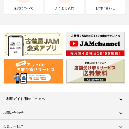
返品について
よくある質問
お問い合わせ
ご利用ガイド/初めての方へ
お問い合わせ
会員サービス