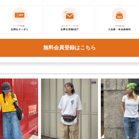
トピックス・特集をもっと見る
無料会員登録はこちら