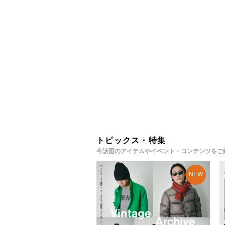
トピックス・特集
今話題のアイテムやイベント・コンテンツをご