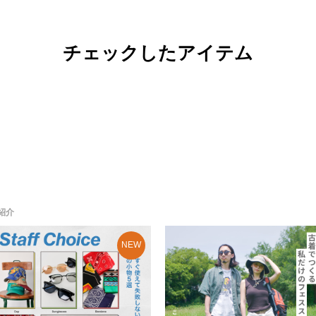
チェックしたアイテム
紹介