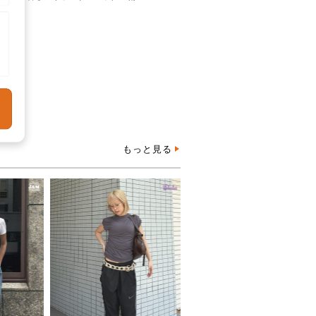
もっと見る