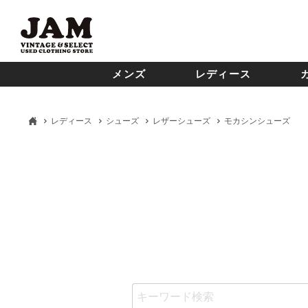
メンズ
レディース
レディース
シューズ
レザーシューズ
モカシンシューズ