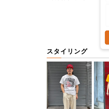
スタイリング