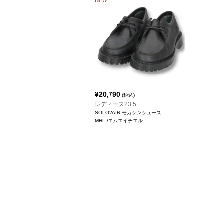
¥
20,790
(税込)
レディース23.5
SOLOVAIR モカシンシューズ
MHL./エムエイチエル