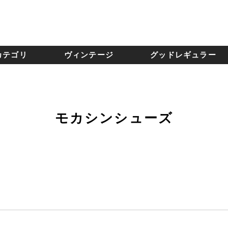
カテゴリ
ヴィンテージ
グッドレギュラー
モカシンシューズ