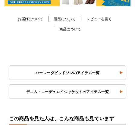
お届けについて
返品について
レビューを書く
商品について
ハーレーダビッドソンのアイテム一覧
デニム・コーデュロイジャケットのアイテム一覧
この商品を見た人は、こんな商品も見ています