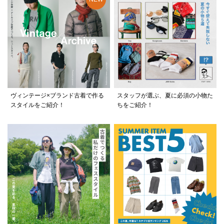
ヴィンテージ×ブランド古着で作る
スタッフが選ぶ、夏に必須の小物た
スタイルをご紹介！
ちをご紹介！