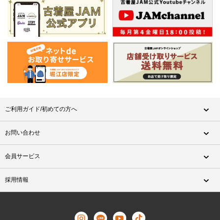
ご利用ガイド/初めての方へ
お問い合わせ
会員サービス
採用情報