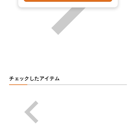
チェックしたアイテム