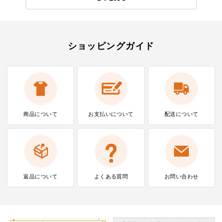
ショッピングガイド
商品について
お支払いに
ついて
配送について
返品について
よくある質問
お問い合わせ