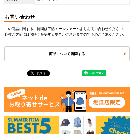
お問い合わせ
この商品に関するご質問は下記メールフォームよりお問い合わせください。
各種ご対応にはお時間を要する場合がございますので予めご了承ください。
商品について質問する