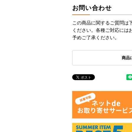
お問い合わせ
この商品に関するご質問は
ください。各種ご対応には
予めご了承ください。
商品