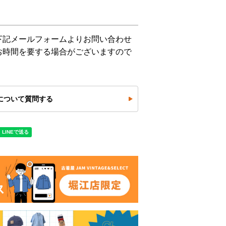
下記メールフォームよりお問い合わせ
お時間を要する場合がございますので
について質問する