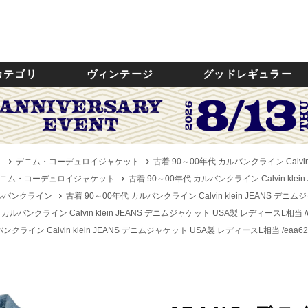
カテゴリ
ヴィンテージ
グッドレギュラー
ト
デニム・コーデュロイジャケット
古着 90～00年代 カルバンクライン Calvin
ニム・コーデュロイジャケット
古着 90～00年代 カルバンクライン Calvin kle
n／カルバンクライン
古着 90～00年代 カルバンクライン Calvin klein JEANS デニ
 カルバンクライン Calvin klein JEANS デニムジャケット USA製 レディースL相当 /
ンクライン Calvin klein JEANS デニムジャケット USA製 レディースL相当 /eaa6