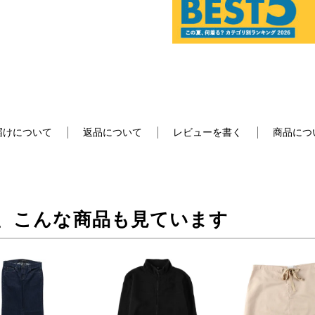
届けについて
返品について
レビューを書く
商品につ
、こんな商品も見ています