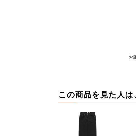
お
この商品を見た人は