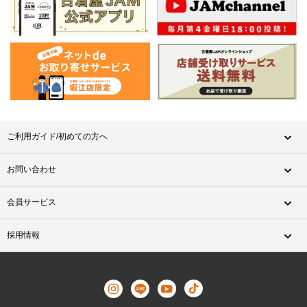
ご利用ガイド/初めての方へ
お問い合わせ
会員サービス
採用情報