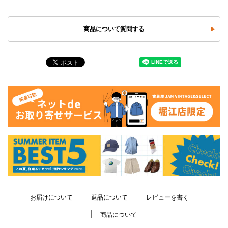
商品について質問する
お届けについて
返品について
レビューを書く
商品について