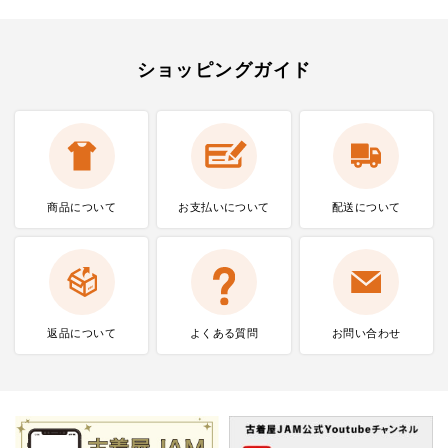
ショッピングガイド
商品について
お支払いに
ついて
配送について
返品について
よくある質問
お問い合わせ