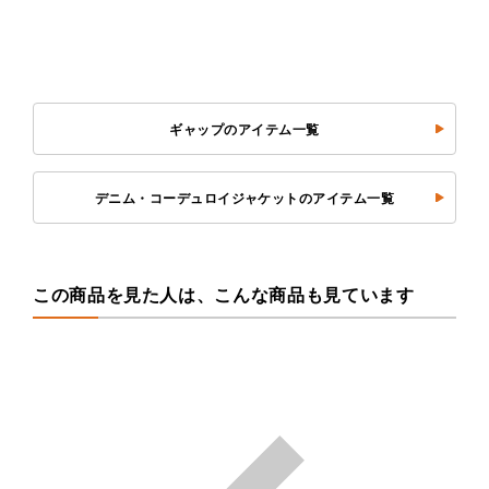
ギャップのアイテム一覧
デニム・コーデュロイジャケットのアイテム一覧
この商品を見た人は、こんな商品も見ています