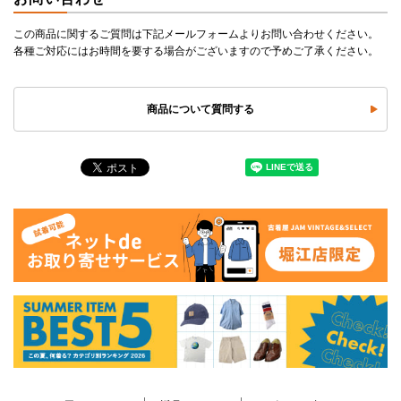
この商品に関するご質問は下記メールフォームよりお問い合わせください。
各種ご対応にはお時間を要する場合がございますので予めご了承ください。
商品について質問する