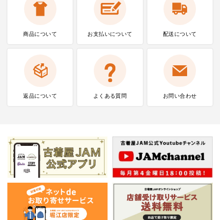
商品について
お支払いに
ついて
配送について
返品について
よくある質問
お問い合わせ