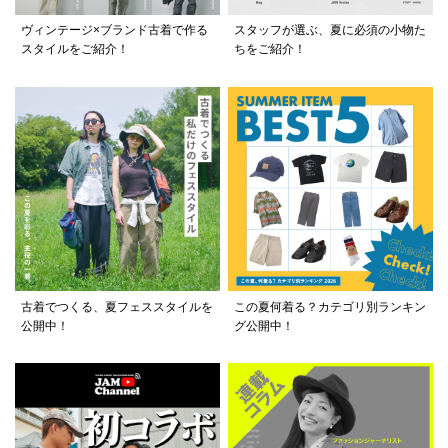
ヴィンテージ×ブランド古着で作る
スタッフが選ぶ、夏に必須の小物た
スタイルをご紹介！
ちをご紹介！
古着でつくる、夏フェススタイルを
この夏何着る？カテゴリ別ランキン
公開中！
グ公開中！