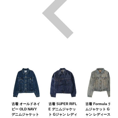
古着 オールドネイ
古着 SUPER RIFL
古着 Formula デニ
ビー OLD NAVY
E デニムジャケッ
ムジャケット Gジ
デニムジャケット
ト Gジャン レディ
ャン レディースM