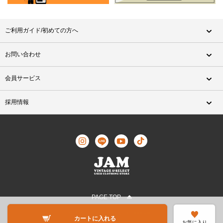
ご利用ガイド/初めての方へ
お問い合わせ
会員サービス
採用情報
PAGE TOP
©JAM TRADING All Rights Reserved.
カートに入れる
お気に入り