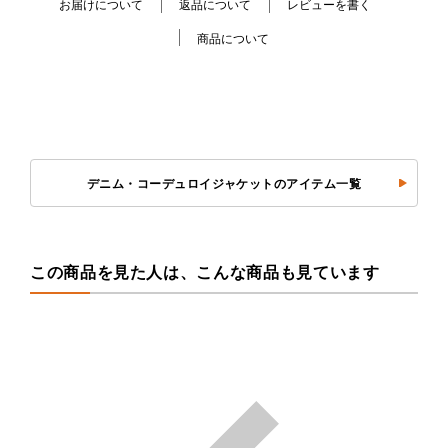
お届けについて
返品について
レビューを書く
商品について
デニム・コーデュロイジャケットのアイテム一覧
この商品を見た人は、こんな商品も見ています