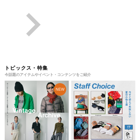
トピックス・特集
今話題のアイテムやイベント・コンテンツをご紹介