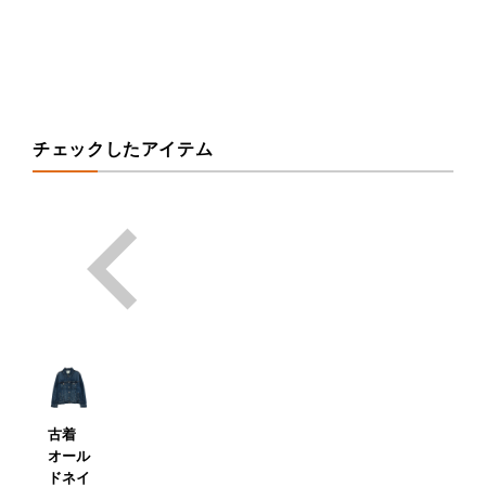
チェックしたアイテム
古着
オール
ドネイ