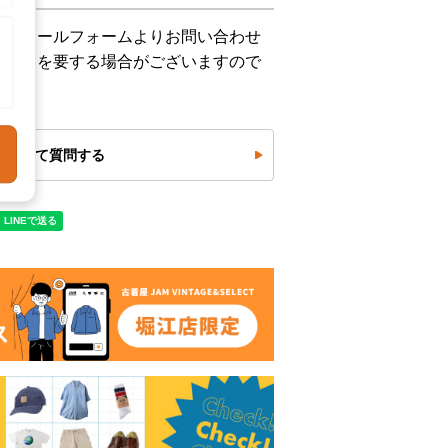
下記メールフォームよりお問い合わせ
お時間を要する場合がございますので
について質問する