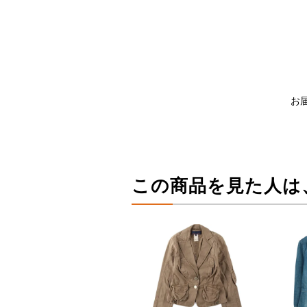
お
この商品を見た人は