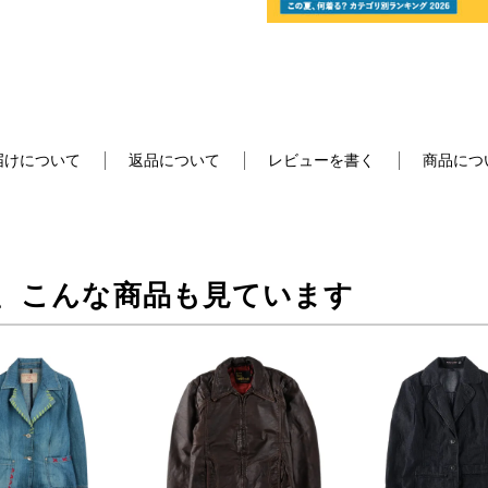
届けについて
返品について
レビューを書く
商品につ
、こんな商品も見ています