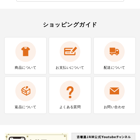
ショッピングガイド
商品について
お支払いに
ついて
配送について
返品について
よくある質問
お問い合わせ