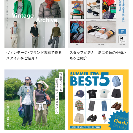
ヴィンテージ×ブランド古着で作る
スタッフが選ぶ、夏に必須の小物た
スタイルをご紹介！
ちをご紹介！