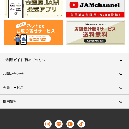
ご利用ガイド/初めての方へ
お問い合わせ
会員サービス
採用情報