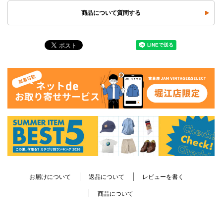
商品について質問する
お届けについて
返品について
レビューを書く
商品について