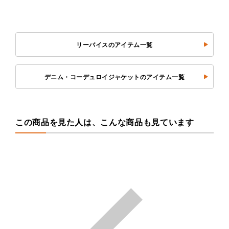
リーバイスのアイテム一覧
デニム・コーデュロイジャケットのアイテム一覧
この商品を見た人は、こんな商品も見ています