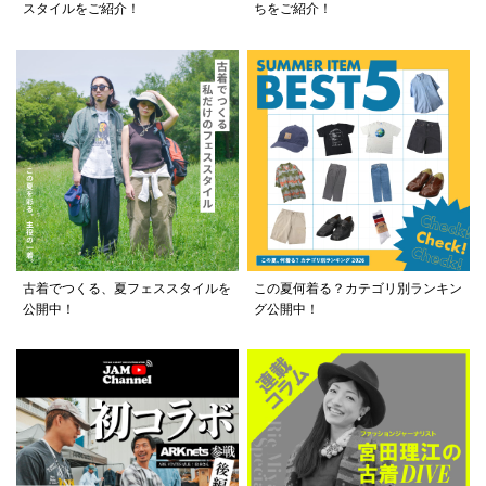
スタイルをご紹介！
ちをご紹介！
古着でつくる、夏フェススタイルを
この夏何着る？カテゴリ別ランキン
公開中！
グ公開中！