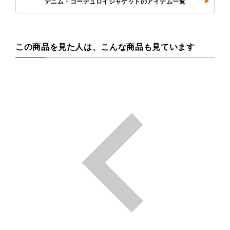
デニム・コーデュロイジャケットのアイテム一覧
この商品を見た人は、こんな商品も見ています