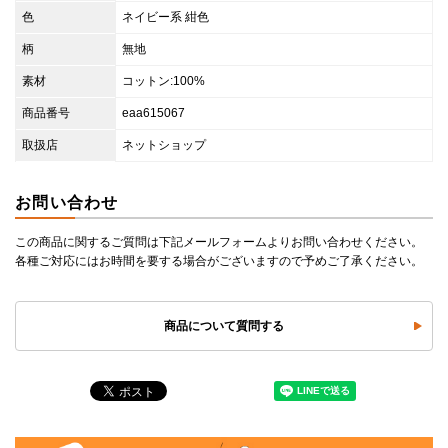
色
ネイビー系 紺色
柄
無地
素材
コットン:100%
商品番号
eaa615067
取扱店
ネットショップ
お問い合わせ
この商品に関するご質問は下記メールフォームよりお問い合わせください。
各種ご対応にはお時間を要する場合がございますので予めご了承ください。
商品について質問する