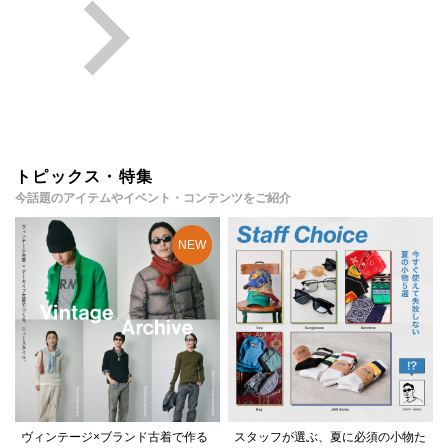
トピックス・特集
今話題のアイテムやイベント・コンテンツをご紹介
ヴィンテージ×ブランド古着で作る
スタッフが選ぶ、夏に必須の小物た