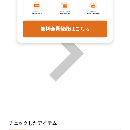
無料会員登録はこちら
チェックしたアイテム