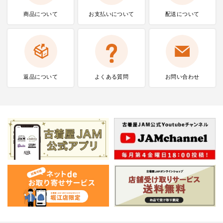
商品について
お支払いに
ついて
配送について
返品について
よくある質問
お問い合わせ