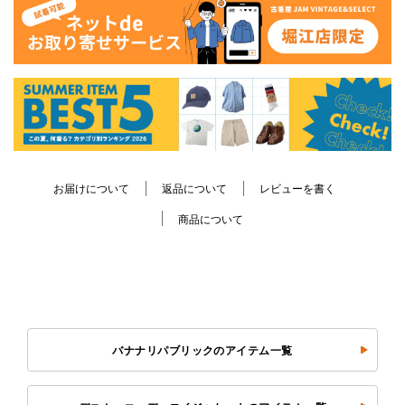
お届けについて
返品について
レビューを書く
商品について
バナナリパブリックのアイテム一覧