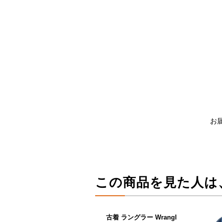
お
この商品を見た人は
古着 ラングラー Wrangl