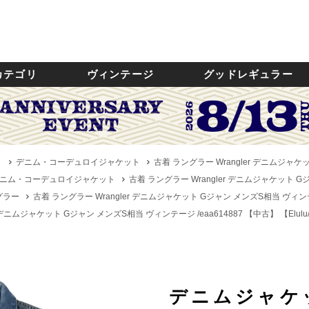
カテゴリ
ヴィンテージ
グッドレギュラー
ト
デニム・コーデュロイジャケット
古着 ラングラー Wrangler デニムジャケ
ニム・コーデュロイジャケット
古着 ラングラー Wrangler デニムジャケット G
ングラー
古着 ラングラー Wrangler デニムジャケット Gジャン メンズS相当 ヴィンテ
r デニムジャケット Gジャン メンズS相当 ヴィンテージ /eaa614887 【中古】
【Elul
デニムジャケ