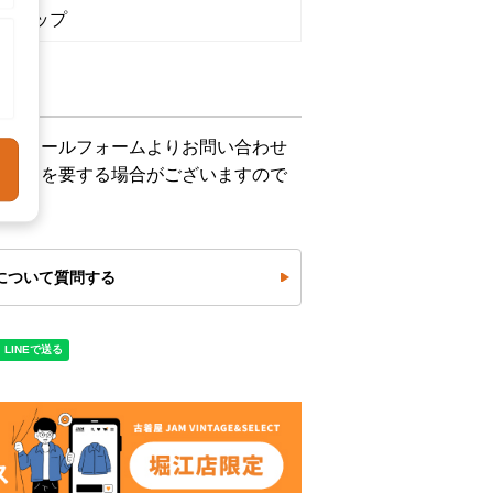
ショップ
下記メールフォームよりお問い合わせ
お時間を要する場合がございますので
について質問する