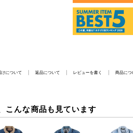
届けについて
返品について
レビューを書く
商品につ
、こんな商品も見ています