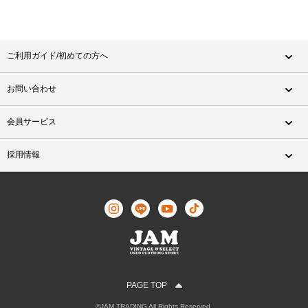
ご利用ガイド/初めての方へ
お問い合わせ
会員サービス
採用情報
PAGE TOP
©JAM TRADING All Rights Reserved.