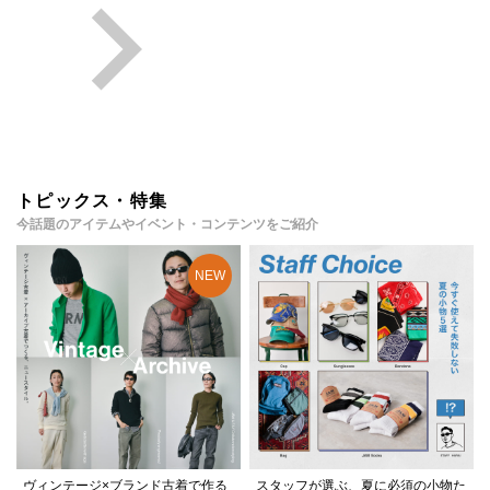
トピックス・特集
今話題のアイテムやイベント・コンテンツをご紹介
ヴィンテージ×ブランド古着で作る
スタッフが選ぶ、夏に必須の小物た