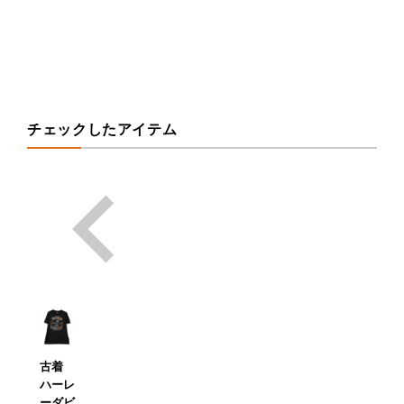
チェックしたアイテム
古着
ハーレ
ーダビ