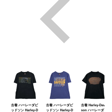
古着 ハーレーダビ
古着 ハーレーダビ
古着 Harley-David
ッドソン Harley-D
ッドソン Harley-D
son ハーレーダビ