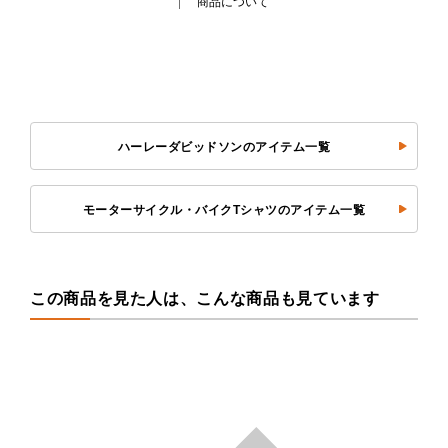
商品について
ハーレーダビッドソンのアイテム一覧
モーターサイクル・バイクTシャツのアイテム一覧
この商品を見た人は、こんな商品も見ています