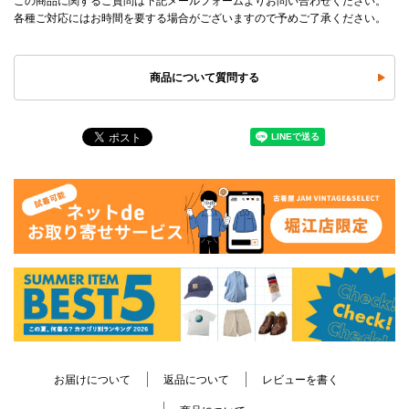
この商品に関するご質問は下記メールフォームよりお問い合わせください。
各種ご対応にはお時間を要する場合がございますので予めご了承ください。
商品について質問する
お届けについて
返品について
レビューを書く