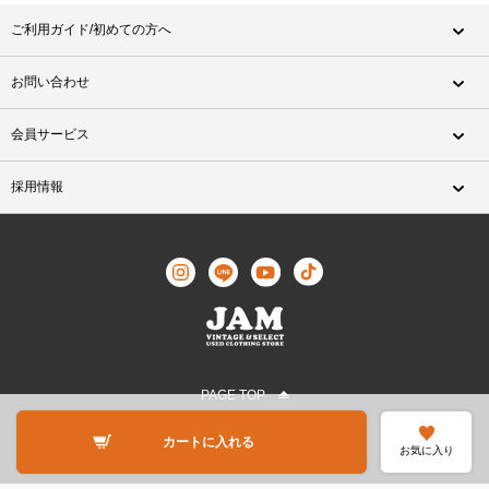
ご利用ガイド/初めての方へ
お問い合わせ
会員サービス
採用情報
PAGE TOP
©JAM TRADING All Rights Reserved.
カートに入れる
お気に入り