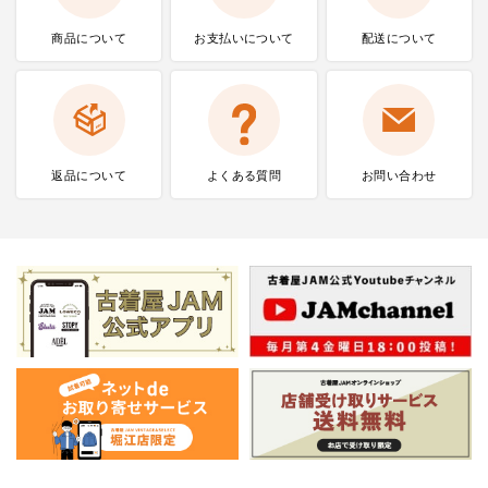
商品について
お支払いに
ついて
配送について
返品について
よくある質問
お問い合わせ