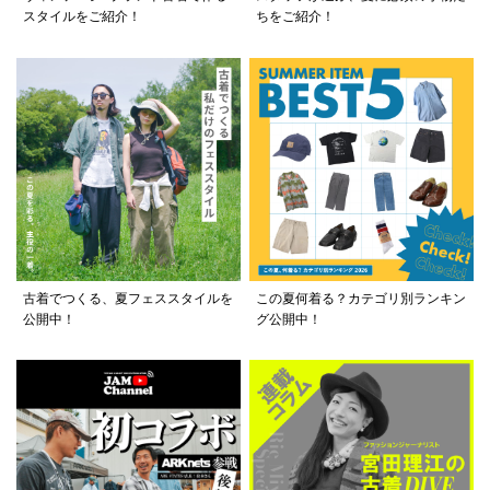
スタイルをご紹介！
ちをご紹介！
古着でつくる、夏フェススタイルを
この夏何着る？カテゴリ別ランキン
公開中！
グ公開中！