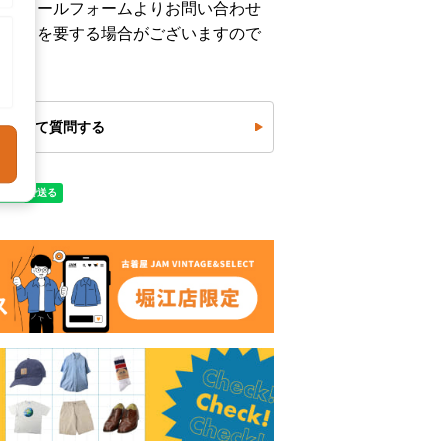
下記メールフォームよりお問い合わせ
お時間を要する場合がございますので
について質問する