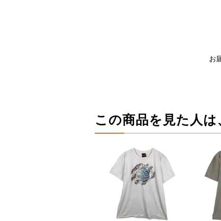
お
この商品を見た人は