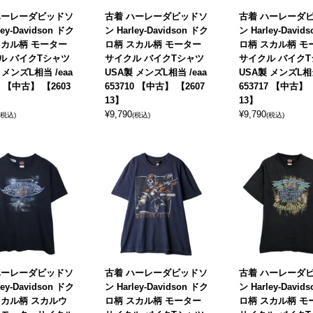
ハーレーダビッドソ
古着 ハーレーダビッドソ
古着 ハーレーダ
ley-Davidson ドク
ン Harley-Davidson ドク
ン Harley-David
スカル柄 モーター
ロ柄 スカル柄 モーター
ロ柄 スカル柄 モ
ル バイクTシャツ
サイクル バイクTシャツ
サイクル バイク
 メンズL相当 /eaa
USA製 メンズL相当 /eaa
USA製 メンズL相当
33 【中古】 【2603
653710 【中古】 【2607
653717 【中古】 
13】
13】
¥
9,790
¥
9,790
(税込)
(税込)
(税込)
ハーレーダビッドソ
古着 ハーレーダビッドソ
古着 ハーレーダ
ley-Davidson ドク
ン Harley-Davidson ドク
ン Harley-David
スカル柄 スカルウ
ロ柄 スカル柄 モーター
ロ柄 スカル柄 モ