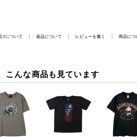
届けについて
返品について
レビューを書く
商品につ
、こんな商品も見ています