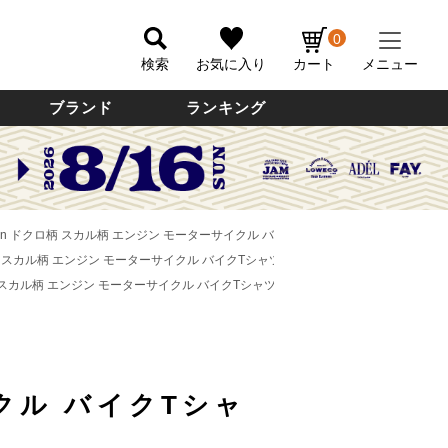
0
検索
お気に入り
カート
メニュー
ブランド
ランキング
son ドクロ柄 スカル柄 エンジン モーターサイクル バイクTシャツ USA製 メンズL相当 /
ロ柄 スカル柄 エンジン モーターサイクル バイクTシャツ USA製 メンズL相当 /eaa6210
柄 スカル柄 エンジン モーターサイクル バイクTシャツ USA製 メンズL相当 /eaa6210
クル バイクTシャ