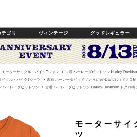
カテゴリ
ヴィンテージ
グッドレギュラー
モーターサイクル・バイクTシャツ
古着 ハーレーダビッドソン Harley-David
サイクル・バイクTシャツ
古着 ハーレーダビッドソン Harley-Davidson ドク
dson／ハーレーダビッドソン
古着 ハーレーダビッドソン Harley-Davidson ドクロ
モーターサイ
ツ