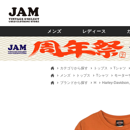
メンズ
レディース
カテゴリから探す
トップス
Tシャツ
メンズ
トップス
Tシャツ
モーター
ブランドから探す
H
Harley-Davi