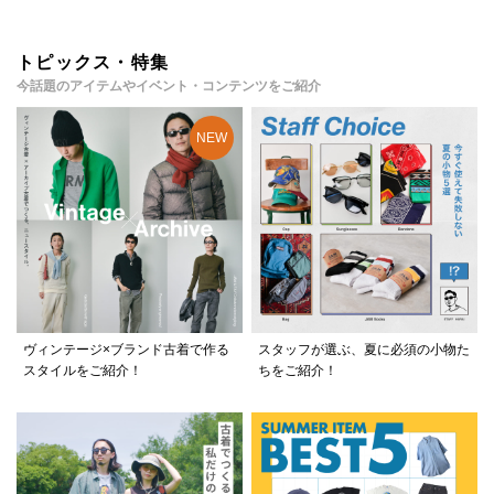
トピックス・特集
今話題のアイテムやイベント・コンテンツをご紹介
ヴィンテージ×ブランド古着で作る
スタッフが選ぶ、夏に必須の小物た
スタイルをご紹介！
ちをご紹介！