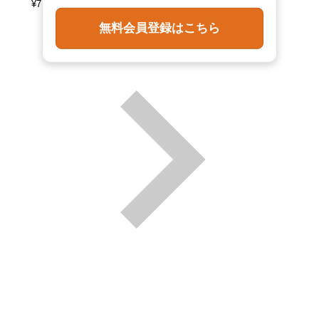
¥
7,590
¥
7,590
¥
7,590
(税込)
(税込)
(税込)
無料会員登録はこちら