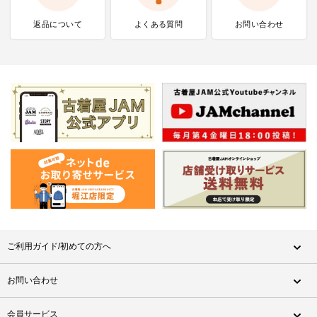
返品について
よくある質問
お問い合わせ
ご利用ガイド/初めての方へ
お問い合わせ
会員サービス