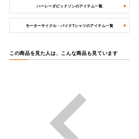
ハーレーダビッドソンのアイテム一覧
モーターサイクル・バイクTシャツのアイテム一覧
この商品を見た人は、こんな商品も見ています