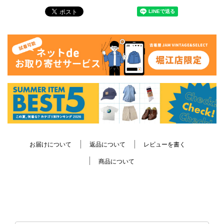
お届けについて
返品について
レビューを書く
商品について