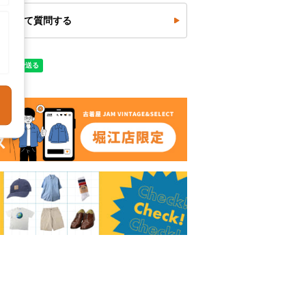
について質問する