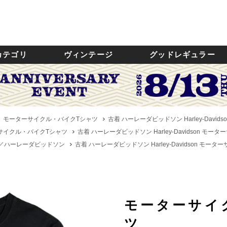
カテゴリ
ヴィンテージ
グッドレギュラー
モーターサイクル・バイクTシャツ
古着 ハーレーダビッドソン Harley-David
サイクル・バイクTシャツ
古着 ハーレーダビッドソン Harley-Davidson モータ
dson／ハーレーダビッドソン
古着 ハーレーダビッドソン Harley-Davidson モータ
モーターサイ
ツ