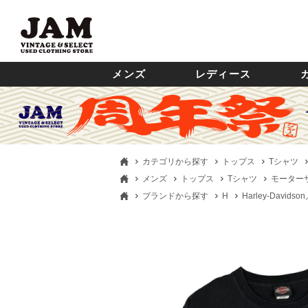
メンズ
レディース
カテゴリから探す
トップス
Tシャツ
メンズ
トップス
Tシャツ
モーター
ブランドから探す
H
Harley-Davi