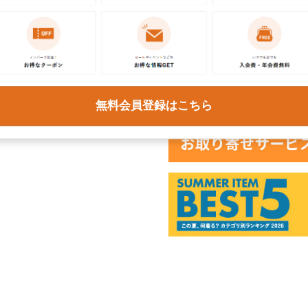
商品
無料会員登録はこちら