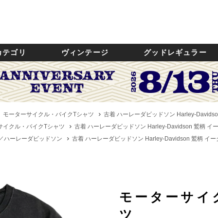
カテゴリ
ヴィンテージ
グッドレギュラー
モーターサイクル・バイクTシャツ
古着 ハーレーダビッドソン Harley-David
サイクル・バイクTシャツ
古着 ハーレーダビッドソン Harley-Davidson 鷲柄
dson／ハーレーダビッドソン
古着 ハーレーダビッドソン Harley-Davidson 鷲柄 
モーターサイ
ツ