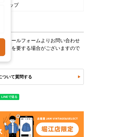
ショップ
下記メールフォームよりお問い合わせ
お時間を要する場合がございますので
について質問する