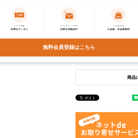
取扱店
ネット
お問い合わせ
この商品に関するご質問は
無料会員登録はこちら
ください。各種ご対応には
予めご了承ください。
商品