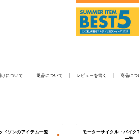
届けについて
返品について
レビューを書く
商品につ
ッドソンのアイテム一覧
モーターサイクル・バイク
一覧