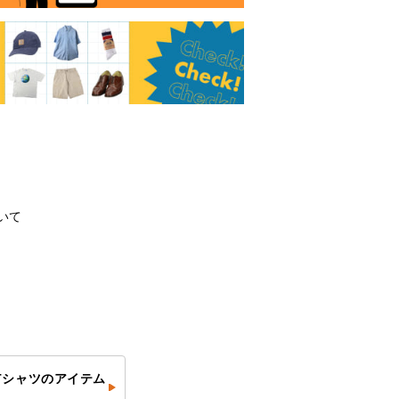
いて
Tシャツのアイテム