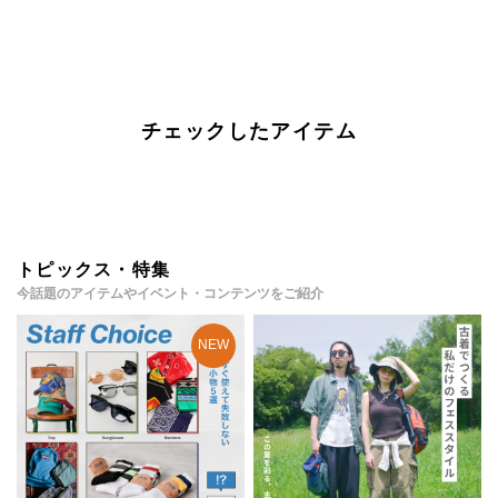
チェックしたアイテム
トピックス・特集
今話題のアイテムやイベント・コンテンツをご紹介