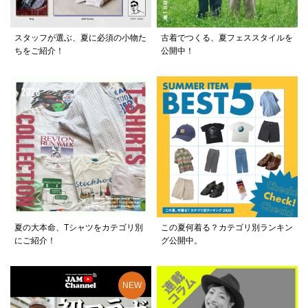
スタッフが選ぶ、夏に必須の小物た
古着でつくる、夏フェススタイルを
ちをご紹介！
公開中！
夏の大本命、Tシャツをカテゴリ別
この夏何着る？カテゴリ別ランキン
にご紹介！
グ公開中。