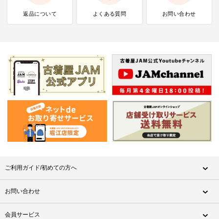
返品について
よくある質問
お問い合わせ
ご利用ガイド/初めての方へ
お問い合わせ
会員サービス