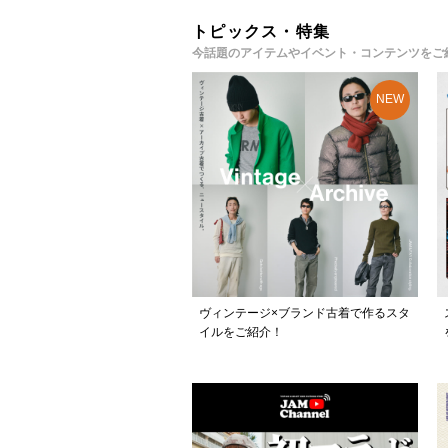
トピックス・特集
今話題のアイテムやイベント・コンテンツをご
ヴィンテージ×ブランド古着で作るスタ
イルをご紹介！