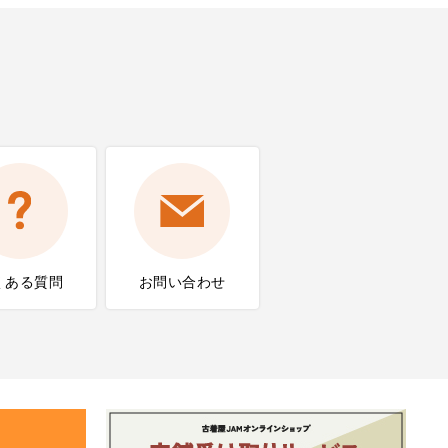
くある質問
お問い合わせ