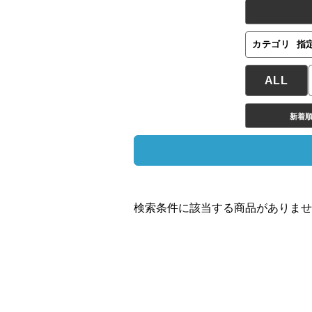
カテゴリ
指
ALL
新着
検索条件に該当する商品がありませ