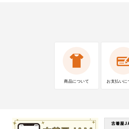
商品について
お支払いに