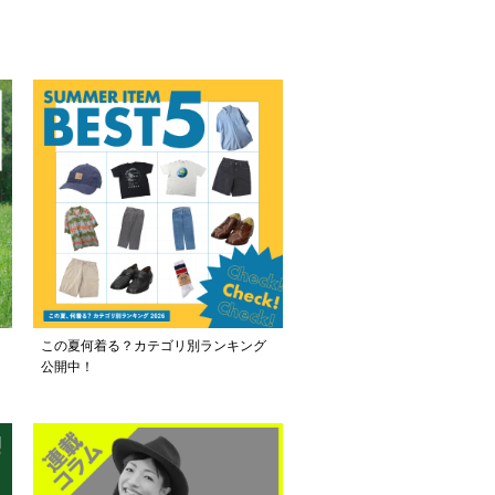
この夏何着る？カテゴリ別ランキング
公開中！