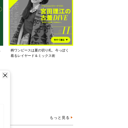
し
柄ワンピースは夏の切り札、今っぽく
着るレイヤード＆ミックス術
もっと見る