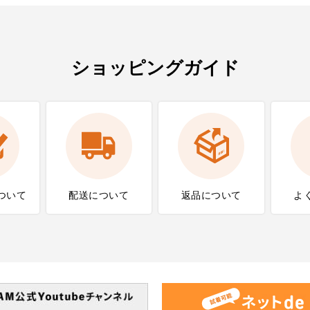
ショッピングガイド
ついて
配送について
返品について
よ