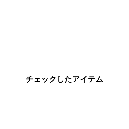
チェックしたアイテム