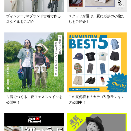
ヴィンテージ×ブランド古着で作る
スタッフが選ぶ、夏に必須の小物た
スタイルをご紹介！
ちをご紹介！
古着でつくる、夏フェススタイルを
この夏何着る？カテゴリ別ランキン
公開中！
グ公開中！