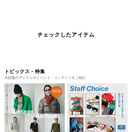
チェックしたアイテム
トピックス・特集
今話題のアイテムやイベント・コンテンツをご紹介