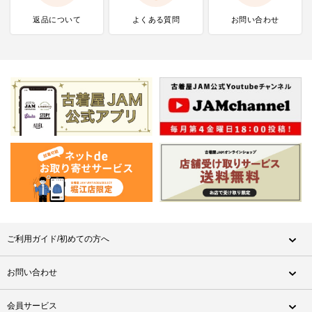
返品について
よくある質問
お問い合わせ
ご利用ガイド/初めての方へ
お問い合わせ
会員サービス