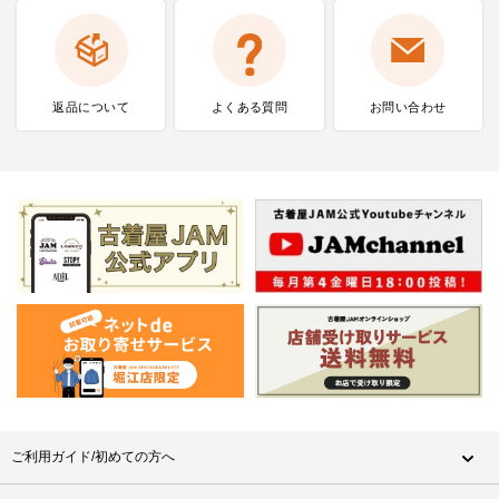
返品について
よくある質問
お問い合わせ
ご利用ガイド/初めての方へ