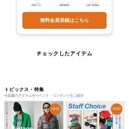
無料会員登録はこちら
チェックしたアイテム
トピックス・特集
今話題のアイテムやイベント・コンテンツをご紹介