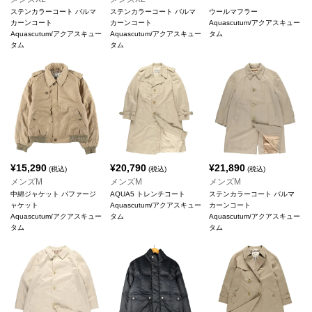
ステンカラーコート バルマ
ステンカラーコート バルマ
ウールマフラー
カーンコート
カーンコート
Aquascutum/アクアスキュー
Aquascutum/アクアスキュー
Aquascutum/アクアスキュー
タム
タム
タム
¥
15,290
¥
20,790
¥
21,890
(税込)
(税込)
(税込)
メンズM
メンズM
メンズM
中綿ジャケット パファージ
AQUA5 トレンチコート
ステンカラーコート バルマ
ャケット
Aquascutum/アクアスキュー
カーンコート
Aquascutum/アクアスキュー
タム
Aquascutum/アクアスキュー
タム
タム