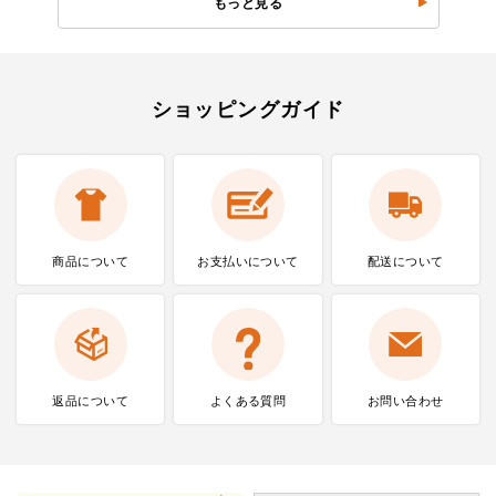
もっと見る
ショッピングガイド
商品について
お支払いに
ついて
配送について
返品について
よくある質問
お問い合わせ