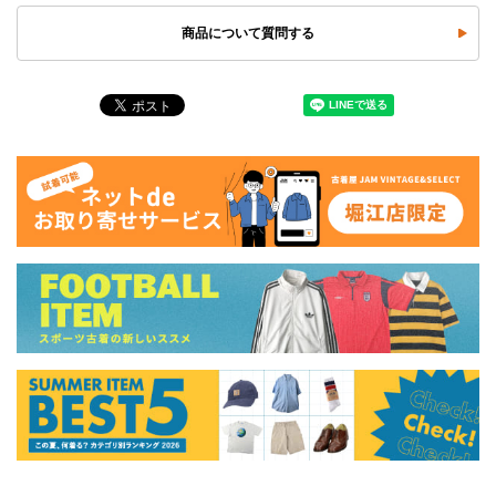
商品について質問する