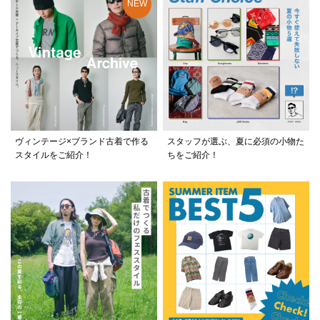
ヴィンテージ×ブランド古着で作る
スタッフが選ぶ、夏に必須の小物た
スタイルをご紹介！
ちをご紹介！