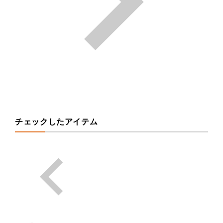
チェックしたアイテム