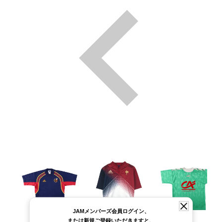
JAMメンバーズ会員ログイン、
または新規ご登録いただきますと、