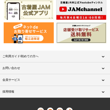
ご利用ガイド/初めての方へ
お問い合わせ
会員サービス
採用情報