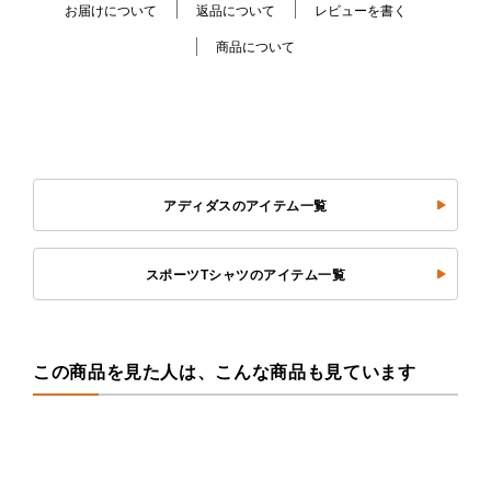
お届けについて
返品について
レビューを書く
商品について
アディダスのアイテム一覧
スポーツTシャツのアイテム一覧
この商品を見た人は、こんな商品も見ています