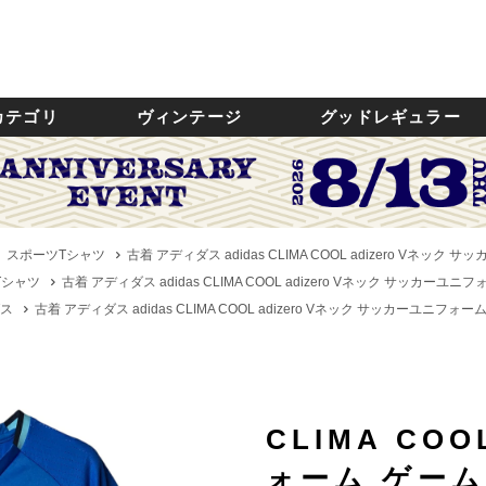
カテゴリ
ヴィンテージ
グッドレギュラー
スポーツTシャツ
古着 アディダス adidas CLIMA COOL adizero Vネッ
Tシャツ
古着 アディダス adidas CLIMA COOL adizero Vネック サッカーユ
ダス
古着 アディダス adidas CLIMA COOL adizero Vネック サッカーユニフォ
CLIMA CO
ォーム ゲー