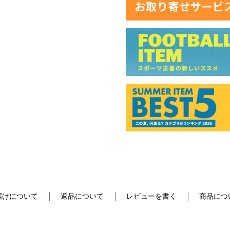
届けについて
返品について
レビューを書く
商品につ