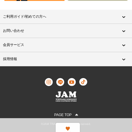
ご利用ガイド/初めての方へ
お問い合わせ
会員サービス
採用情報
PAGE TOP
©JAM TRADING All Rights Reserved.