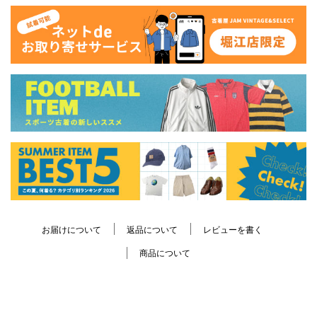
お届けについて
返品について
レビューを書く
商品について