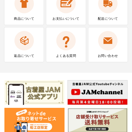
商品について
お支払いに
ついて
配送について
返品について
よくある質問
お問い合わせ