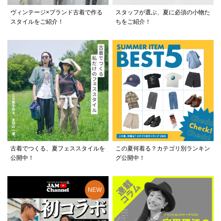
ヴィンテージ×ブランド古着で作る
スタッフが選ぶ、夏に必須の小物た
スタイルをご紹介！
ちをご紹介！
古着でつくる、夏フェススタイルを
この夏何着る？カテゴリ別ランキン
公開中！
グ公開中！