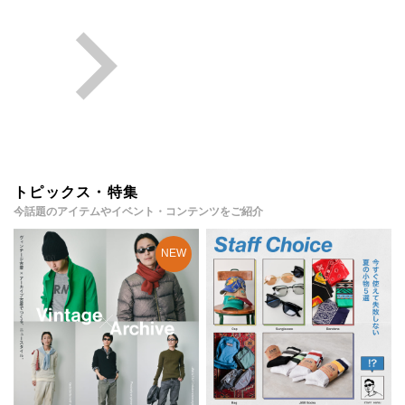
トピックス・特集
今話題のアイテムやイベント・コンテンツをご紹介