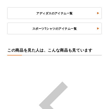
アディダスのアイテム一覧
スポーツTシャツのアイテム一覧
この商品を見た人は、こんな商品も見ています