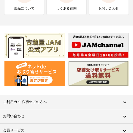
返品について
よくある質問
お問い合わせ
ご利用ガイド/初めての方へ
お問い合わせ
会員サービス