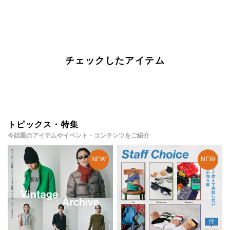
チェックしたアイテム
トピックス・特集
今話題のアイテムやイベント・コンテンツをご紹介