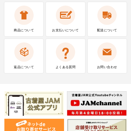
商品について
お支払いに
ついて
配送について
返品について
よくある質問
お問い合わせ