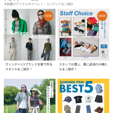
今話題のアイテムやイベント・コンテンツをご紹介
ヴィンテージ×ブランド古着で作る
スタッフが選ぶ、夏に必須の小物た
スタイルをご紹介！
ちをご紹介！