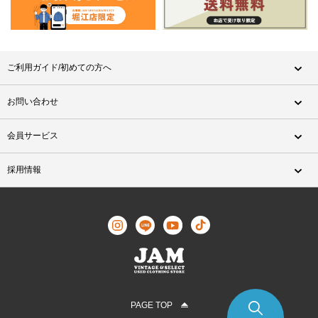
ご利用ガイド/初めての方へ
お問い合わせ
会員サービス
採用情報
PAGE TOP