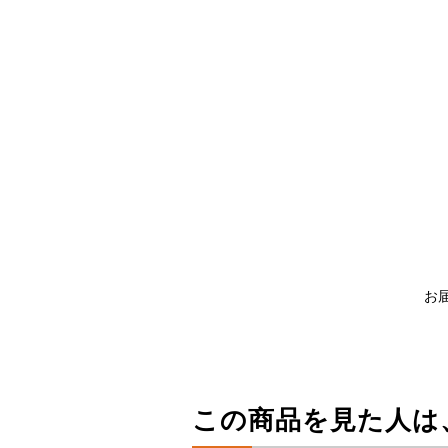
お
この商品を見た人は