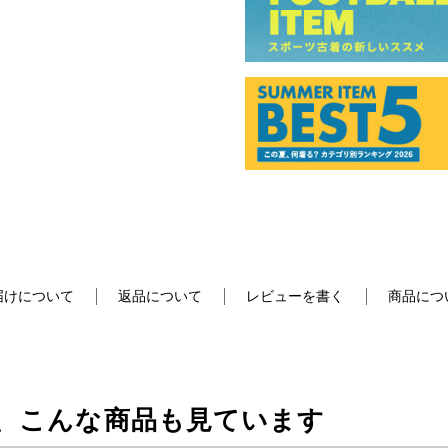
届けについて
返品について
レビューを書く
商品につ
、こんな商品も見ています