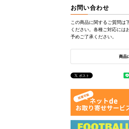
お問い合わせ
この商品に関するご質問は
ください。各種ご対応には
予めご了承ください。
商品