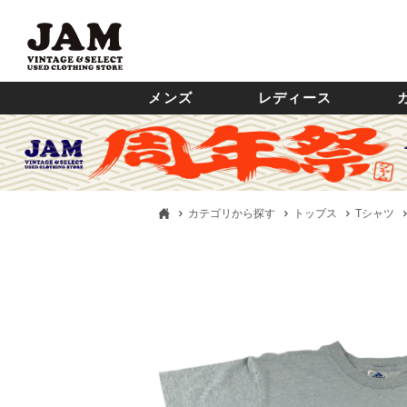
メンズ
レディース
カテゴリから探す
トップス
Tシャツ