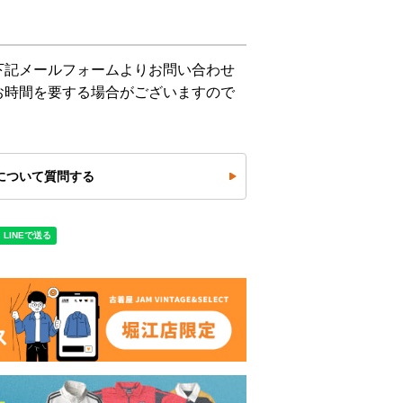
下記メールフォームよりお問い合わせ
お時間を要する場合がございますので
について質問する