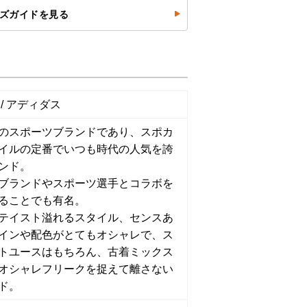
ズガイドを見る
s / アディダス
のスポーツブランドであり、スポカ
イルの定番でいつも時代の人気を誇
ンド。
ブランドやスポーツ選手とコラボを
ることでも有名。
テイスト溢れるスタイル、センスあ
インや配色がとてもオシャレで、ス
トユースはもちろん、古着ミックス
オシャレフリークを捉えて離さない
ド。