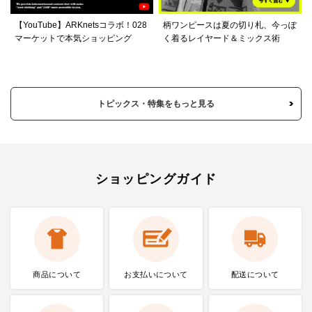
【YouTube】ARKnetsコラボ！028
柄ワンピースは夏の切り札、今っぽ
マーケットで本気ショッピング
く着るレイヤード＆ミックス術
トピックス・特集をもっと見る
ショッピングガイド
商品について
お支払いに
ついて
配送について