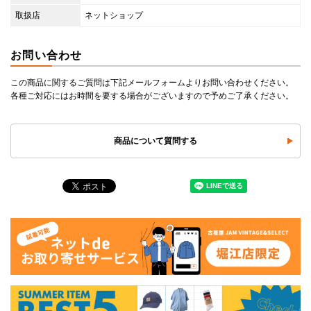
取扱店
ネットショップ
お問い合わせ
この商品に関するご質問は下記メールフォームよりお問い合わせください。
各種ご対応にはお時間を要する場合がございますので予めご了承ください。
商品について質問する