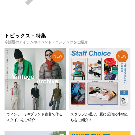
トピックス・特集
今話題のアイテムやイベント・コンテンツをご紹介
ヴィンテージ×ブランド古着で作る
スタッフが選ぶ、夏に必須の小物た
スタイルをご紹介！
ちをご紹介！