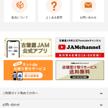
返品について
よくある質問
お問い合わせ
ご利用ガイド/初めての方へ
お問い合わせ