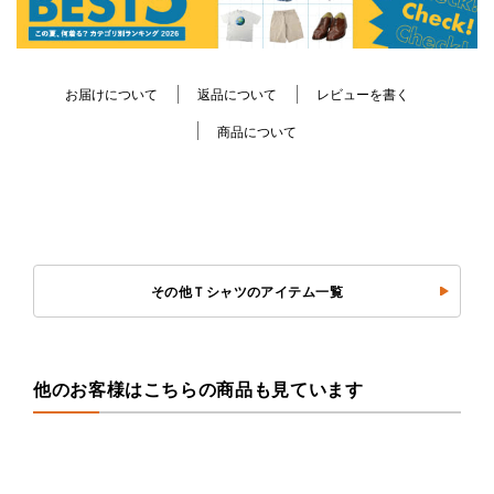
お届けについて
返品について
レビューを書く
商品について
その他Ｔシャツのアイテム一覧
他のお客様はこちらの商品も見ています