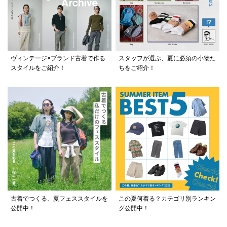
ヴィンテージ×ブランド古着で作る
スタッフが選ぶ、夏に必須の小物た
スタイルをご紹介！
ちをご紹介！
古着でつくる、夏フェススタイルを
この夏何着る？カテゴリ別ランキン
公開中！
グ公開中！