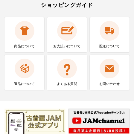
ショッピングガイド
商品について
お支払いに
ついて
配送について
返品について
よくある質問
お問い合わせ