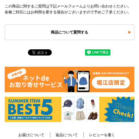
この商品に関するご質問は下記メールフォームよりお問い合わせください。
各種ご対応にはお時間を要する場合がございますので予めご了承ください。
商品について質問する
お届けについて
返品について
レビューを書く