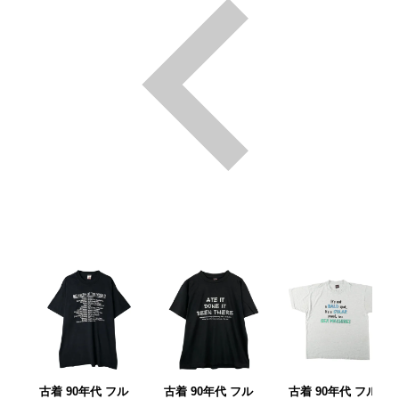
古着 90年代 フル
古着 90年代 フル
古着 90年代 フル