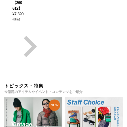
【260
612】
¥
7,590
(税込)
トピックス・特集
今話題のアイテムやイベント・コンテンツをご紹介