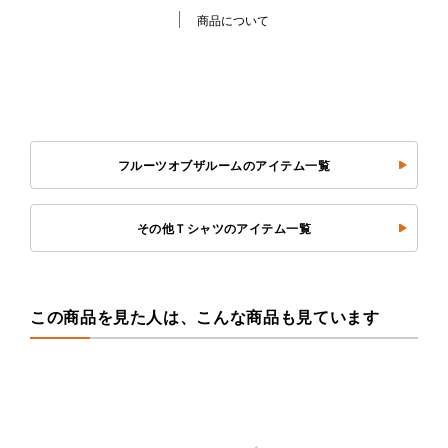
商品について
フルーツオブザルームのアイテム一覧
その他Ｔシャツのアイテム一覧
この商品を見た人は、こんな商品も見ています