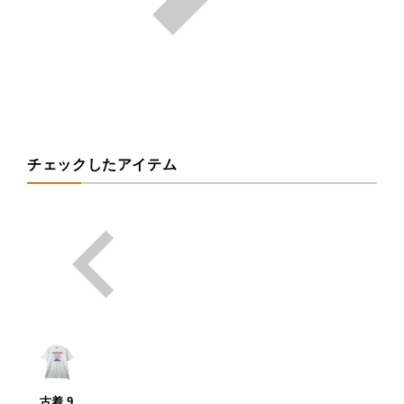
チェックしたアイテム
古着 9