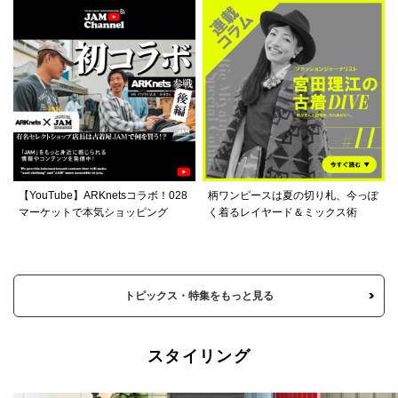
【YouTube】ARKnetsコラボ！028
柄ワンピースは夏の切り札、今っぽ
マーケットで本気ショッピング
く着るレイヤード＆ミックス術
トピックス・特集をもっと見る
スタイリング