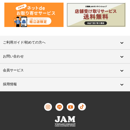
ご利用ガイド/初めての方へ
お問い合わせ
会員サービス
採用情報