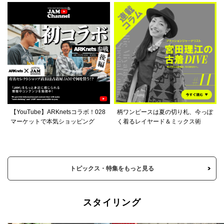
【YouTube】ARKnetsコラボ！028
柄ワンピースは夏の切り札、今っぽ
マーケットで本気ショッピング
く着るレイヤード＆ミックス術
トピックス・特集をもっと見る
スタイリング