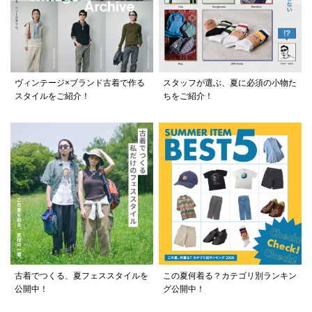
ヴィンテージ×ブランド古着で作る
スタッフが選ぶ、夏に必須の小物た
スタイルをご紹介！
ちをご紹介！
古着でつくる、夏フェススタイルを
この夏何着る？カテゴリ別ランキン
公開中！
グ公開中！