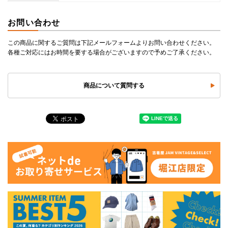
お問い合わせ
この商品に関するご質問は下記メールフォームよりお問い合わせください。
各種ご対応にはお時間を要する場合がございますので予めご了承ください。
商品について質問する