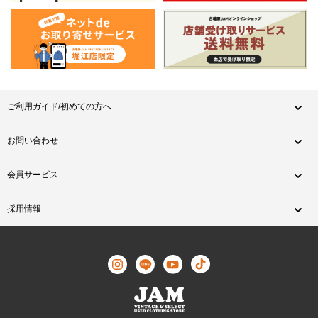
ご利用ガイド/初めての方へ
お問い合わせ
会員サービス
採用情報