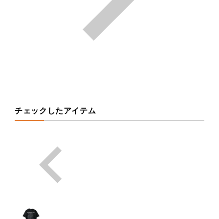
チェックしたアイテム