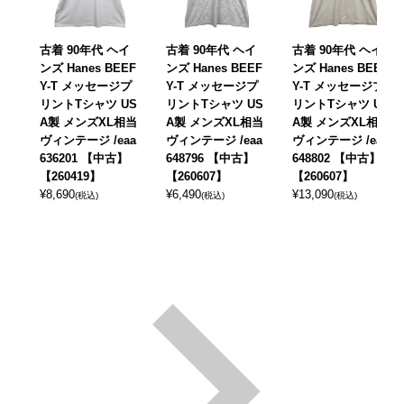
古着 90年代 ヘイ
古着 90年代 ヘイ
古着 90年代 ヘイ
ンズ Hanes BEEF
ンズ Hanes BEEF
ンズ Hanes BEEF
Y-T メッセージプ
Y-T メッセージプ
Y-T メッセージプ
リントTシャツ US
リントTシャツ US
リントTシャツ US
A製 メンズXL相当
A製 メンズXL相当
A製 メンズXL相当
ヴィンテージ /eaa
ヴィンテージ /eaa
ヴィンテージ /eaa
636201 【中古】
648796 【中古】
648802 【中古】
【260419】
【260607】
【260607】
¥
8,690
¥
6,490
¥
13,090
(税込)
(税込)
(税込)