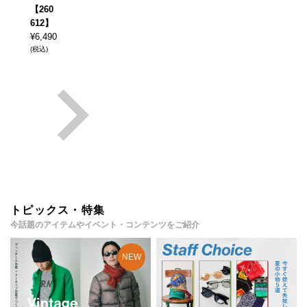
【260
612】
¥
6,490
(税込)
トピックス・特集
今話題のアイテムやイベント・コンテンツをご紹介