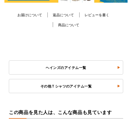
お届けについて
返品について
レビューを書く
商品について
ヘインズのアイテム一覧
その他Ｔシャツのアイテム一覧
この商品を見た人は、こんな商品も見ています