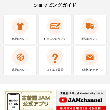
ショッピングガイド
商品について
お支払いに
ついて
配送について
返品について
よくある質問
お問い合わせ