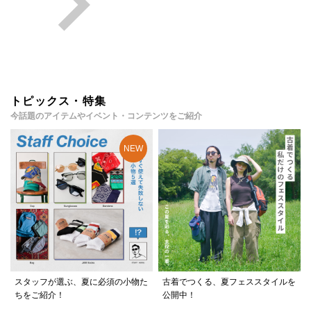
トピックス・特集
今話題のアイテムやイベント・コンテンツをご紹介
スタッフが選ぶ、夏に必須の小物た
古着でつくる、夏フェススタイルを
ちをご紹介！
公開中！