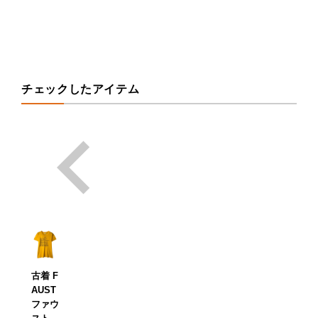
チェックしたアイテム
古着 F
AUST
ファウ