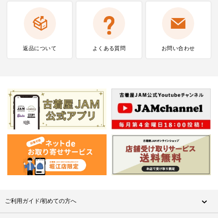
返品について
よくある質問
お問い合わせ
ご利用ガイド/初めての方へ