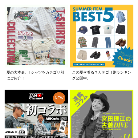
夏の大本命、Tシャツをカテゴリ別
この夏何着る？カテゴリ別ランキン
にご紹介！
グ公開中。