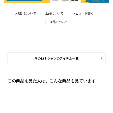
お届けについて
返品について
レビューを書く
商品について
その他Ｔシャツのアイテム一覧
この商品を見た人は、こんな商品も見ています