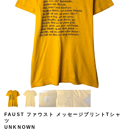
FAUST ファウスト メッセージプリントTシャ
ツ
UNKNOWN