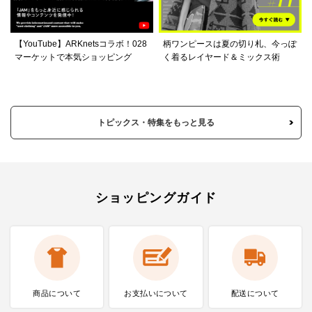
【YouTube】ARKnetsコラボ！028
柄ワンピースは夏の切り札、今っぽ
マーケットで本気ショッピング
く着るレイヤード＆ミックス術
トピックス・特集をもっと見る
ショッピングガイド
商品について
お支払いに
ついて
配送について