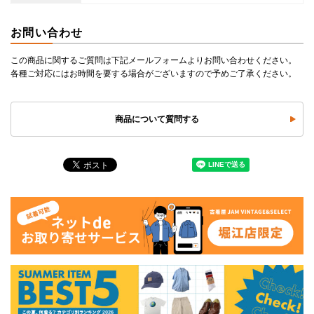
お問い合わせ
この商品に関するご質問は下記メールフォームよりお問い合わせください。
各種ご対応にはお時間を要する場合がございますので予めご了承ください。
商品について質問する