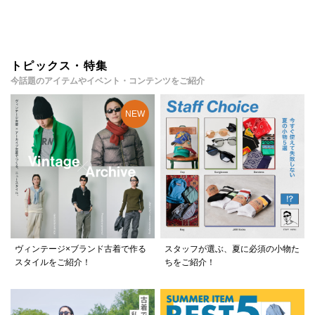
トピックス・特集
今話題のアイテムやイベント・コンテンツをご紹介
ヴィンテージ×ブランド古着で作る
スタッフが選ぶ、夏に必須の小物た
スタイルをご紹介！
ちをご紹介！