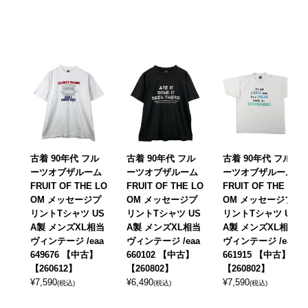
古着 90年代 フル
古着 90年代 フル
古着 90年代 フル
ーツオブザルーム
ーツオブザルーム
ーツオブザルーム
FRUIT OF THE LO
FRUIT OF THE LO
FRUIT OF THE LO
OM メッセージプ
OM メッセージプ
OM メッセージプ
リントTシャツ US
リントTシャツ US
リントTシャツ US
A製 メンズXL相当
A製 メンズXL相当
A製 メンズXL相当
ヴィンテージ /eaa
ヴィンテージ /eaa
ヴィンテージ /eaa
649676 【中古】
660102 【中古】
661915 【中古】
【260612】
【260802】
【260802】
¥
7,590
¥
6,490
¥
7,590
(税込)
(税込)
(税込)