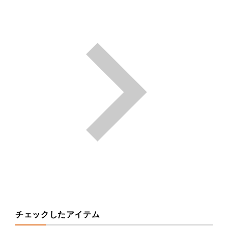
チェックしたアイテム