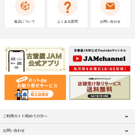
返品について
よくある質問
お問い合わせ
ご利用ガイド/初めての方へ
お問い合わせ