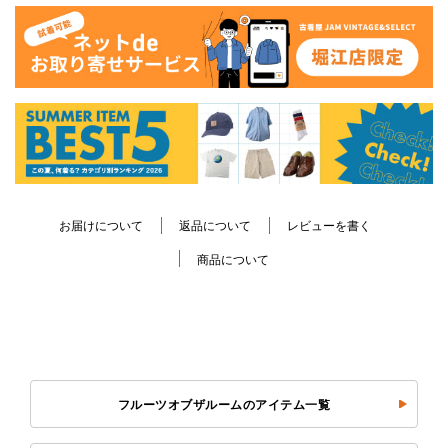
お届けについて
返品について
レビューを書く
商品について
フルーツオブザルームのアイテム一覧