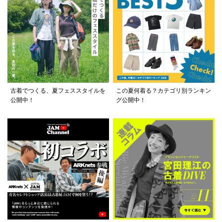
古着でつくる、夏フェススタイルを
この夏何着る？カテゴリ別ランキン
公開中！
グ公開中！