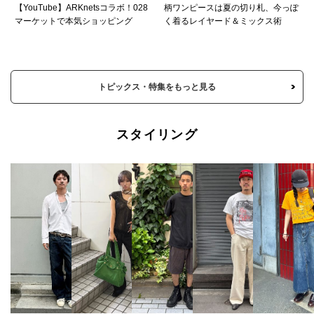
【YouTube】ARKnetsコラボ！028
柄ワンピースは夏の切り札、今っぽ
マーケットで本気ショッピング
く着るレイヤード＆ミックス術
トピックス・特集をもっと見る
スタイリング