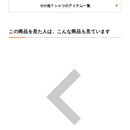
その他Ｔシャツのアイテム一覧
この商品を見た人は、こんな商品も見ています