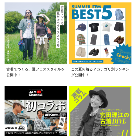
古着でつくる、夏フェススタイルを
この夏何着る？カテゴリ別ランキン
公開中！
グ公開中！