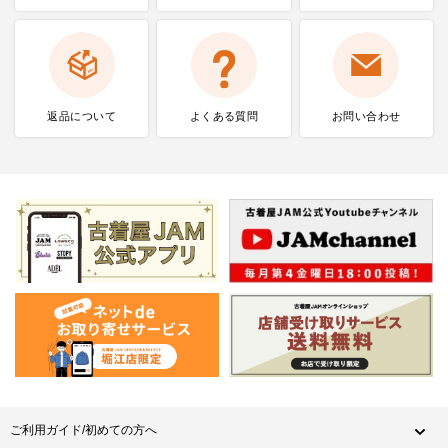
返品について
よくある質問
お問い合わせ
ご利用ガイド/初めての方へ