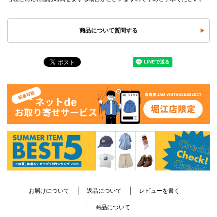
商品について質問する
お届けについて
返品について
レビューを書く
商品について