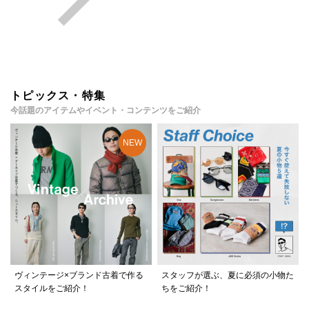
トピックス・特集
今話題のアイテムやイベント・コンテンツをご紹介
ヴィンテージ×ブランド古着で作る
スタッフが選ぶ、夏に必須の小物た
スタイルをご紹介！
ちをご紹介！