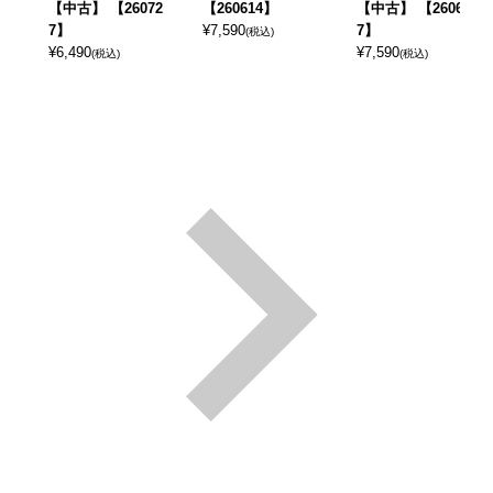
【中古】 【26072
【260614】
【中古】 【26060
7】
¥
7,590
7】
(税込)
¥
6,490
¥
7,590
(税込)
(税込)