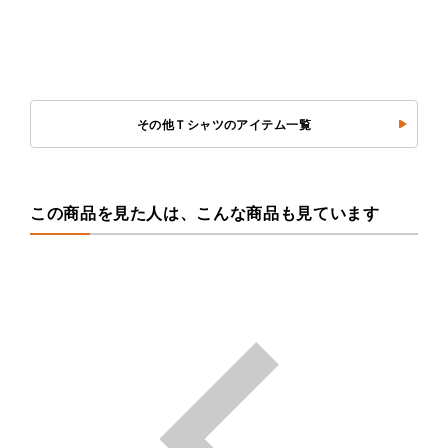
その他Ｔシャツのアイテム一覧
この商品を見た人は、こんな商品も見ています