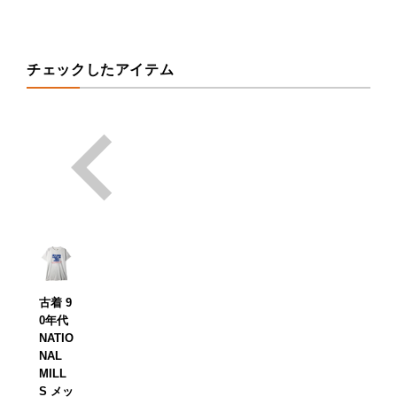
チェックしたアイテム
古着 9
0年代
NATIO
NAL
MILL
S メッ