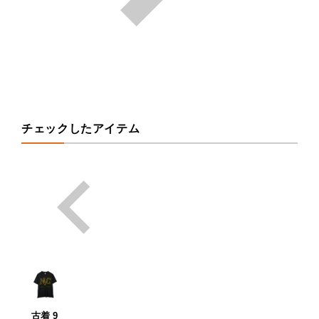
チェックしたアイテム
古着 9