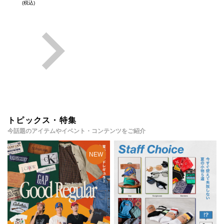
(税込)
トピックス・特集
今話題のアイテムやイベント・コンテンツをご紹介