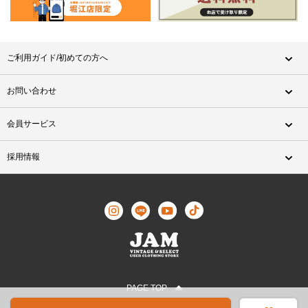
ご利用ガイド/初めての方へ
お問い合わせ
会員サービス
採用情報
PAGE TOP