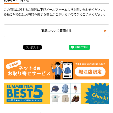
この商品に関するご質問は下記メールフォームよりお問い合わせください。
各種ご対応にはお時間を要する場合がございますので予めご了承ください。
商品について質問する