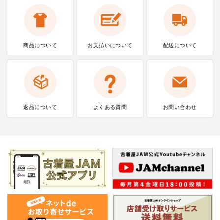
商品について
お支払いに
ついて
配送について
返品について
よくある質問
お問い合わせ