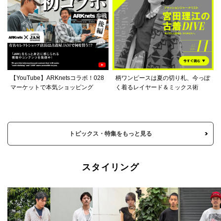
【YouTube】ARKnetsコラボ！028
柄ワンピースは夏の切り札、今っぽ
マーケットで本気ショッピング
く着るレイヤード＆ミックス術
トピックス・特集をもっと見る
スタイリング