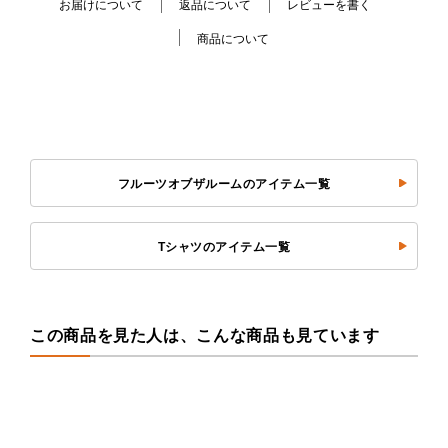
お届けについて
返品について
レビューを書く
商品について
フルーツオブザルームのアイテム一覧
Tシャツのアイテム一覧
この商品を見た人は、こんな商品も見ています