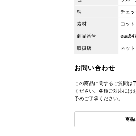
柄
チェッ
素材
コットン
商品番号
eaa64
取扱店
ネット
お問い合わせ
この商品に関するご質問は
ください。各種ご対応には
予めご了承ください。
商品