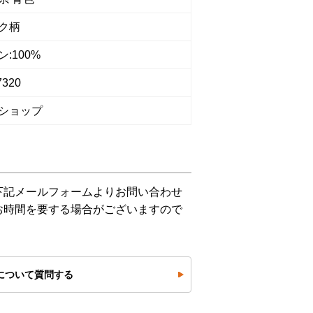
ク柄
:100%
7320
ショップ
下記メールフォームよりお問い合わせ
お時間を要する場合がございますので
について質問する