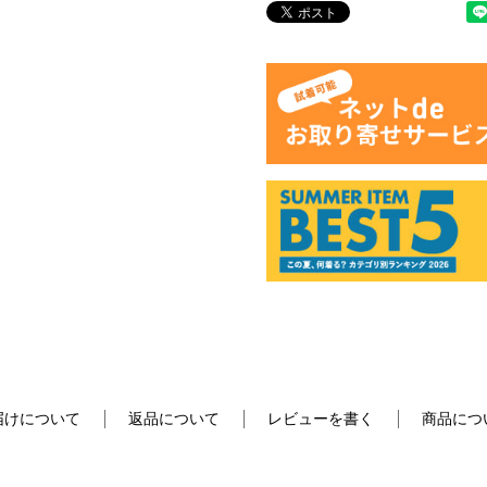
届けについて
返品について
レビューを書く
商品につ